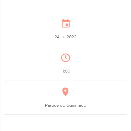
24 jul, 2022
11:00
Parque do Queimado