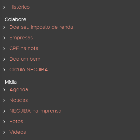
Histórico
Colabore
Doe seu Imposto de renda
Empresas
CPF na nota
Doe um bem
Círculo NEOJIBA
Mídia
Agenda
Notícias
NEOJIBA na imprensa
Fotos
Vídeos