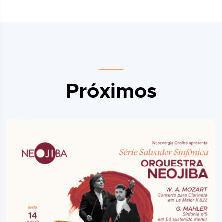
Próximos