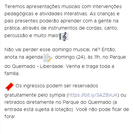
Teremos apresentações musicais com intervenções
pedagógicas e atividades interativas. As crianças e
pais presentes poderão aprender com a gente na
prática, através de instrumentos de cordas, canto,
percussão e muito mais!
Não vai perder esse domingo musical, né? Então,
anota na agenda
: domingo (24), às 11h, no Parque
do Queimado - Liberdade. Venha e traga toda a
família.
Os ingressos podem ser reservados
gratuitamente pelo sympla (
https://bit.ly/3AZBxUK
) ou
retirados diretamente no Parque do Queimado (a
entrada está sujeita à lotação). Você não pode ficar de
fora!