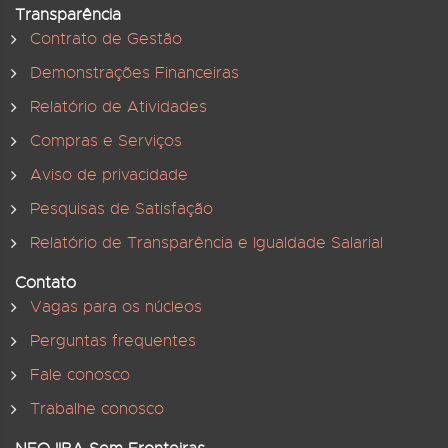
Transparência
Contrato de Gestão
Demonstrações Financeiras
Relatório de Atividades
Compras e Serviços
Aviso de privacidade
Pesquisas de Satisfação
Relatório de Transparência e Igualdade Salarial
Contato
Vagas para os núcleos
Perguntas frequentes
Fale conosco
Trabalhe conosco