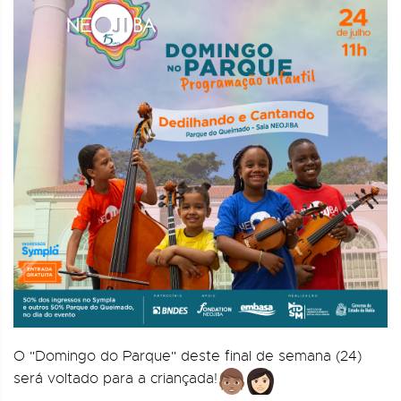
O "Domingo do Parque" deste final de semana (24)
será voltado para a criançada!