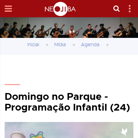
Inicial
Mídia
Agenda
Domingo no Parque -
Programação Infantil (24)