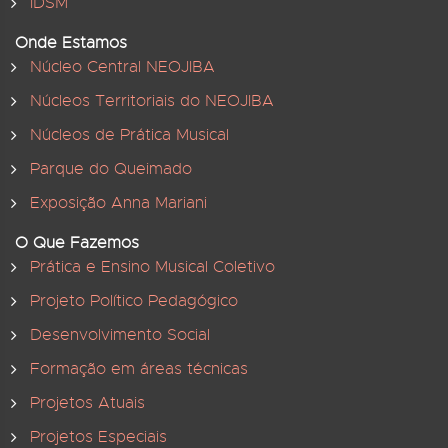
IDSM
Onde Estamos
Núcleo Central NEOJIBA
Núcleos Territoriais do NEOJIBA
Núcleos de Prática Musical
Parque do Queimado
Exposição Anna Mariani
O Que Fazemos
Prática e Ensino Musical Coletivo
Projeto Político Pedagógico
Desenvolvimento Social
Formação em áreas técnicas
Projetos Atuais
Projetos Especiais