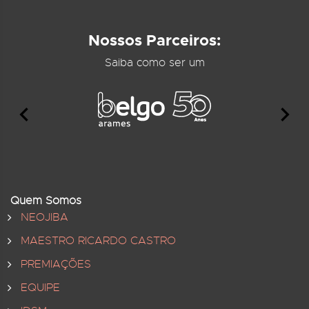
Nossos Parceiros:
Saiba como ser um
Quem Somos
NEOJIBA
MAESTRO RICARDO CASTRO
PREMIAÇÕES
EQUIPE