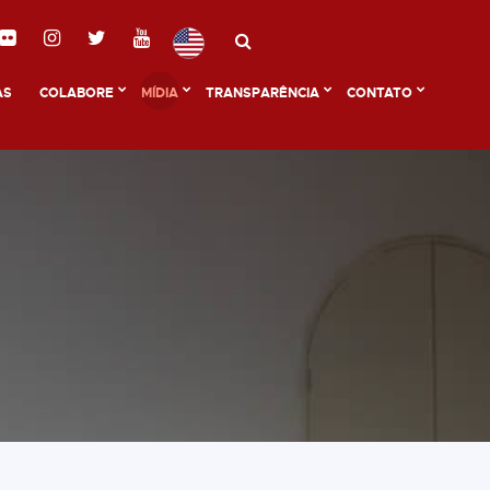
AS
COLABORE
MÍDIA
TRANSPARÊNCIA
CONTATO