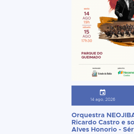
14 ago, 2026
Orquestra NEOJIBA
Ricardo Castro e so
Alves Honorio - Sér