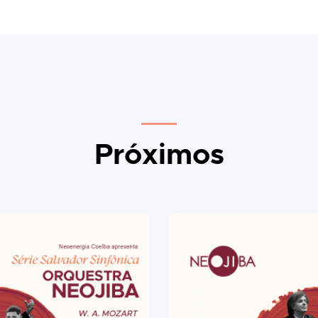
Próximos