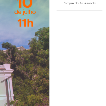
Parque do Queimado