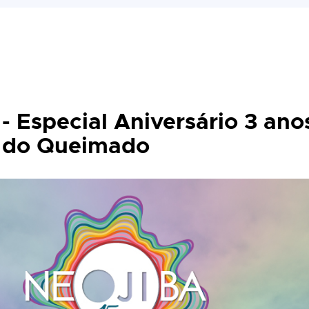
 Especial Aniversário 3 ano
 do Queimado