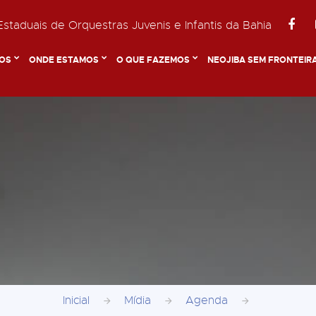
staduais de Orquestras Juvenis e Infantis da Bahia
OS
ONDE ESTAMOS
O QUE FAZEMOS
NEOJIBA SEM FRONTEIR
Inicial
Mídia
Agenda