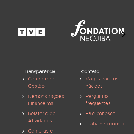
Transparência
Contato
Contrato de
Vagas para os
Gestão
núcleos
Demonstrações
Perguntas
Financeiras
frequentes
Relatório de
Fale conosco
Atividades
Trabalhe conosco
Compras e