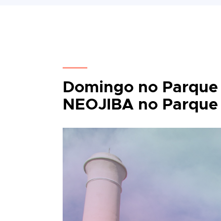
Domingo no Parque -
NEOJIBA no Parque