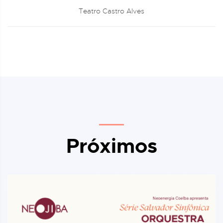
Teatro Castro Alves
Próximos