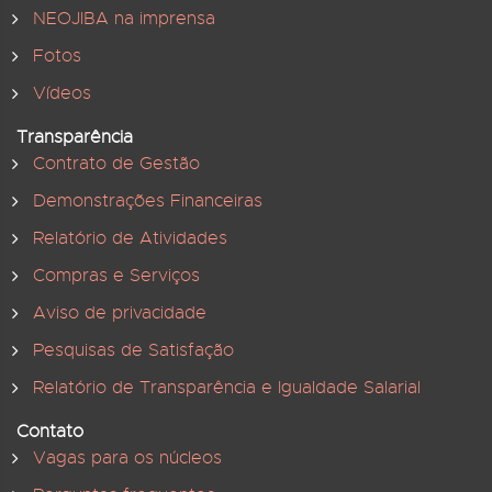
NEOJIBA na imprensa
Fotos
Vídeos
Transparência
Contrato de Gestão
Demonstrações Financeiras
Relatório de Atividades
Compras e Serviços
Aviso de privacidade
Pesquisas de Satisfação
Relatório de Transparência e Igualdade Salarial
Contato
Vagas para os núcleos