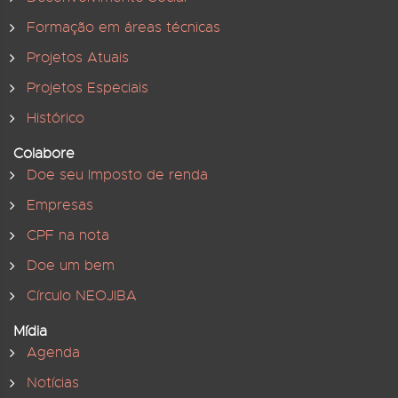
Formação em áreas técnicas
Projetos Atuais
Projetos Especiais
Histórico
Colabore
Doe seu Imposto de renda
Empresas
CPF na nota
Doe um bem
Círculo NEOJIBA
Mídia
Agenda
Notícias