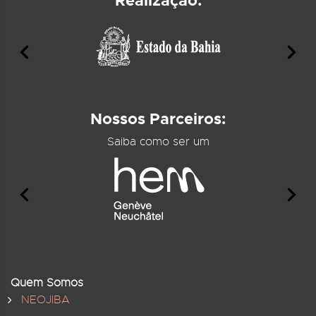
Realização:
Nossos Parceiros:
Saiba como ser um
Quem Somos
NEOJIBA