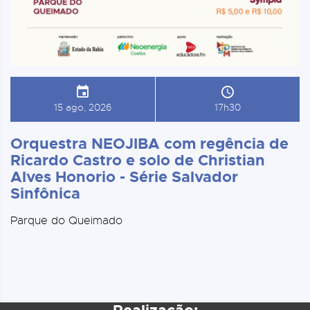
15 ago, 2026
17h30
Orquestra NEOJIBA com regência de
Ricardo Castro e solo de Christian
Alves Honorio - Série Salvador
Sinfônica
Parque do Queimado