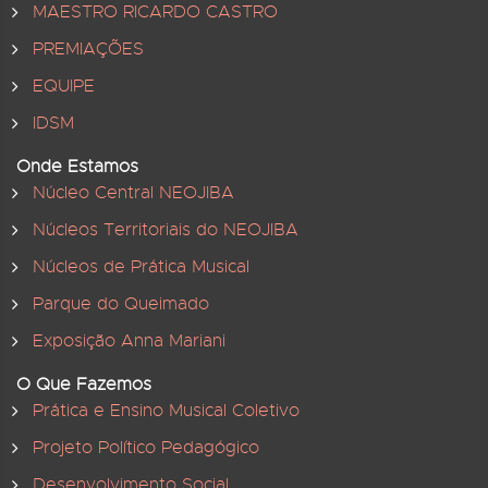
MAESTRO RICARDO CASTRO
PREMIAÇÕES
EQUIPE
IDSM
Onde Estamos
Núcleo Central NEOJIBA
Núcleos Territoriais do NEOJIBA
Núcleos de Prática Musical
Parque do Queimado
Exposição Anna Mariani
O Que Fazemos
Prática e Ensino Musical Coletivo
Projeto Político Pedagógico
Desenvolvimento Social