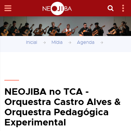
Inicial
Mídia
Agenda
NEOJIBA no TCA -
Orquestra Castro Alves &
Orquestra Pedagógica
Experimental