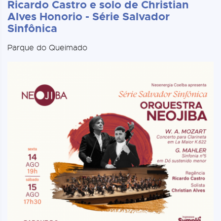
Ricardo Castro e solo de Christian
Alves Honorio - Série Salvador
Sinfônica
Parque do Queimado