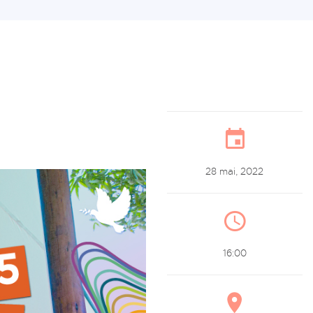
28 mai, 2022
16:00