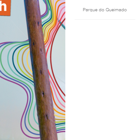
Parque do Queimado