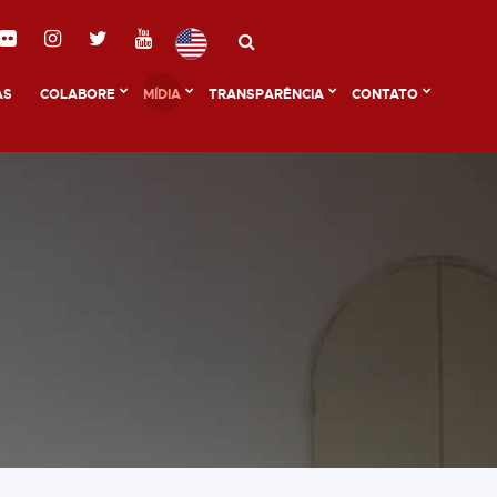
AS
COLABORE
MÍDIA
TRANSPARÊNCIA
CONTATO