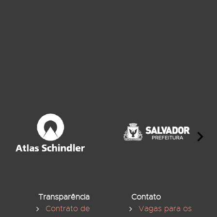
Transparência
Contato
Contrato de
Vagas para os