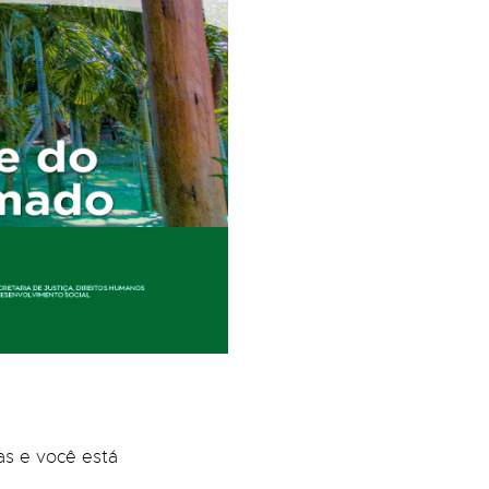
cas e você está