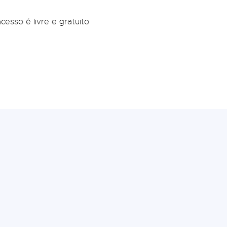
esso é livre e gratuito