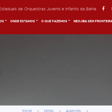
staduais de Orquestras Juvenis e Infantis da Bahia
OS
ONDE ESTAMOS
O QUE FAZEMOS
NEOJIBA SEM FRONTEIR
Inicial
Mídia
Agenda