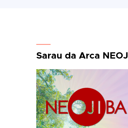
Sarau da Arca NEO