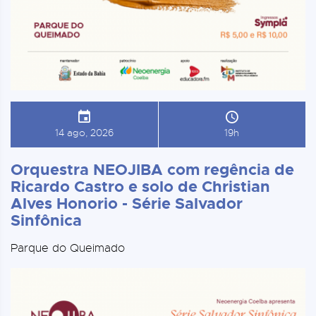
14 ago, 2026
19h
Orquestra NEOJIBA com regência de
Ricardo Castro e solo de Christian
Alves Honorio - Série Salvador
Sinfônica
Parque do Queimado