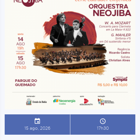
15 ago, 2026
17h30