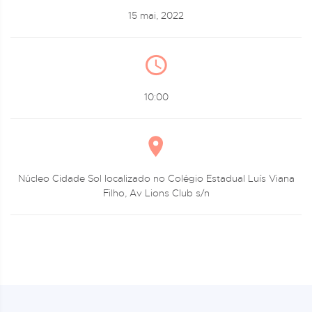
15 mai, 2022
10:00
Núcleo Cidade Sol localizado no Colégio Estadual Luís Viana
Filho, Av Lions Club s/n