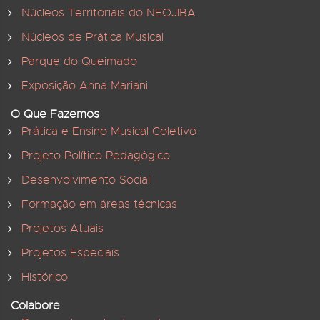
Núcleos Territoriais do NEOJIBA
Núcleos de Prática Musical
Parque do Queimado
Exposição Anna Mariani
O Que Fazemos
Prática e Ensino Musical Coletivo
Projeto Político Pedagógico
Desenvolvimento Social
Formação em áreas técnicas
Projetos Atuais
Projetos Especiais
Histórico
Colabore