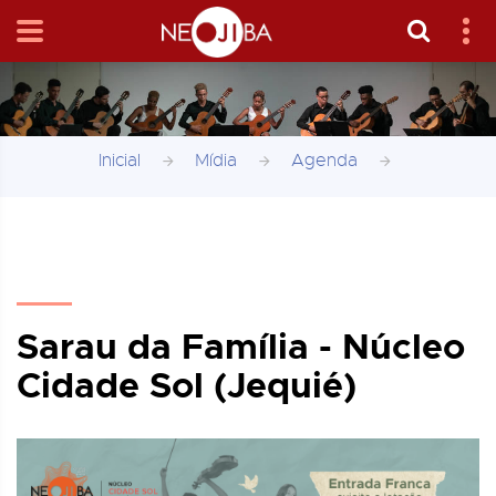
Inicial
Mídia
Agenda
Sarau da Família - Núcleo
Cidade Sol (Jequié)