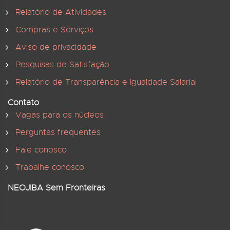
Relatório de Atividades
Compras e Serviços
Aviso de privacidade
Pesquisas de Satisfação
Relatório de Transparência e Igualdade Salarial
Contato
Vagas para os núcleos
Perguntas frequentes
Fale conosco
Trabalhe conosco
NEOJIBA Sem Fronteiras