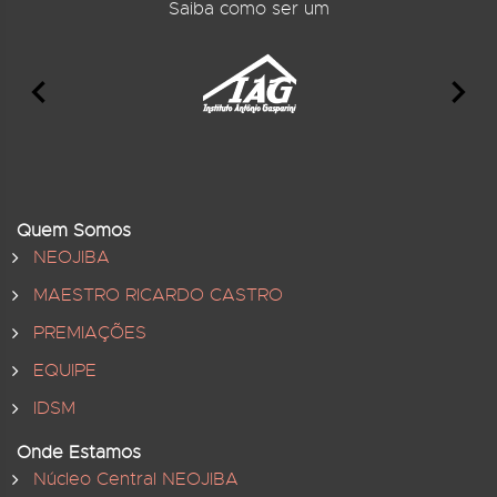
Saiba como ser um
Quem Somos
NEOJIBA
MAESTRO RICARDO CASTRO
PREMIAÇÕES
EQUIPE
IDSM
Onde Estamos
Núcleo Central NEOJIBA