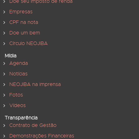
Doe seu Imposto de renda
Empresas
CPF na nota
Doe um bem
Círculo NEOJIBA
Mídia
Agenda
Notícias
NEOJIBA na imprensa
Fotos
Vídeos
Transparência
Contrato de Gestão
Demonstrações Financeiras