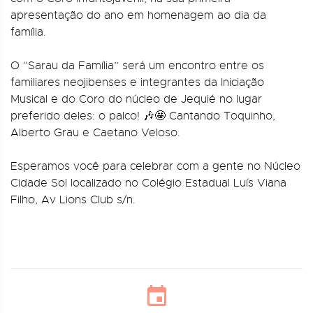
apresentação do ano em homenagem ao dia da
família.
O “Sarau da Família” será um encontro entre os
familiares neojibenses e integrantes da Iniciação
Musical e do Coro do núcleo de Jequié no lugar
preferido deles: o palco! 🎶🤩 Cantando Toquinho,
Alberto Grau e Caetano Veloso.
Esperamos você para celebrar com a gente no Núcleo
Cidade Sol localizado no Colégio Estadual Luís Viana
Filho, Av Lions Club s/n.