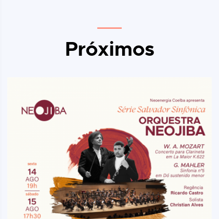
Próximos