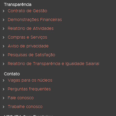
Transparência
Contrato de Gestão
Demonstrações Financeiras
Relatório de Atividades
Compras e Serviços
Aviso de privacidade
Pesquisas de Satisfação
Relatório de Transparência e Igualdade Salarial
Contato
Vagas para os núcleos
Perguntas frequentes
Fale conosco
Trabalhe conosco