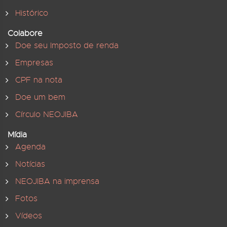
Histórico
Colabore
Doe seu Imposto de renda
Empresas
CPF na nota
Doe um bem
Círculo NEOJIBA
Mídia
Agenda
Notícias
NEOJIBA na imprensa
Fotos
Vídeos