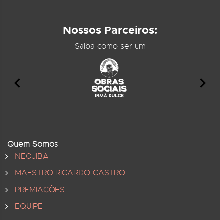
Nossos Parceiros:
Saiba como ser um
Quem Somos
NEOJIBA
MAESTRO RICARDO CASTRO
PREMIAÇÕES
EQUIPE