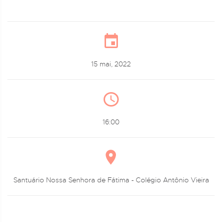
15 mai, 2022
16:00
Santuário Nossa Senhora de Fátima - Colégio Antônio Vieira