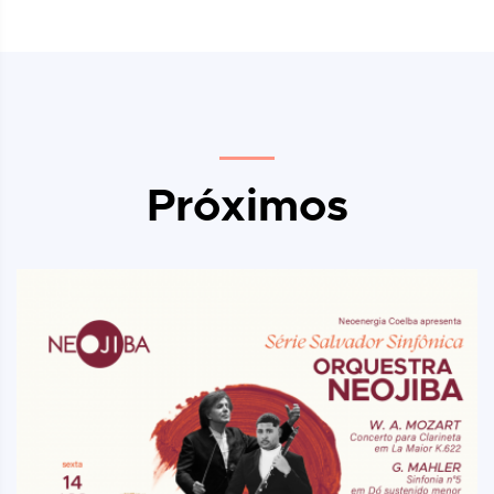
Próximos