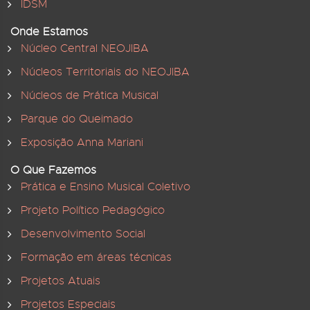
IDSM
Onde Estamos
Núcleo Central NEOJIBA
Núcleos Territoriais do NEOJIBA
Núcleos de Prática Musical
Parque do Queimado
Exposição Anna Mariani
O Que Fazemos
Prática e Ensino Musical Coletivo
Projeto Político Pedagógico
Desenvolvimento Social
Formação em áreas técnicas
Projetos Atuais
Projetos Especiais