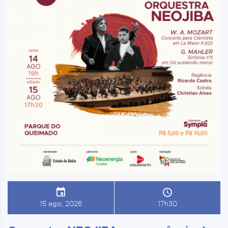
15 ago, 2026
17h30