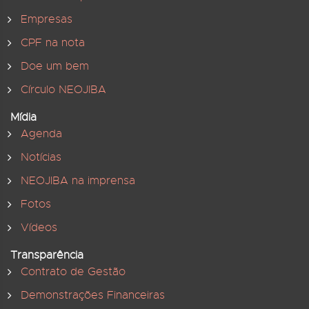
Empresas
CPF na nota
Doe um bem
Círculo NEOJIBA
Mídia
Agenda
Notícias
NEOJIBA na imprensa
Fotos
Vídeos
Transparência
Contrato de Gestão
Demonstrações Financeiras