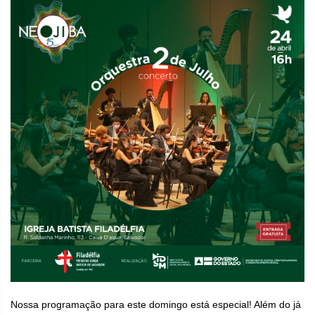
Nossa programação para este domingo está especial! Além do já