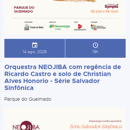
14 ago, 2026
19h
Orquestra NEOJIBA com regência de
Ricardo Castro e solo de Christian
Alves Honorio - Série Salvador
Sinfônica
Parque do Queimado