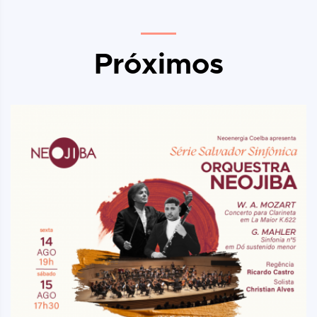
Próximos