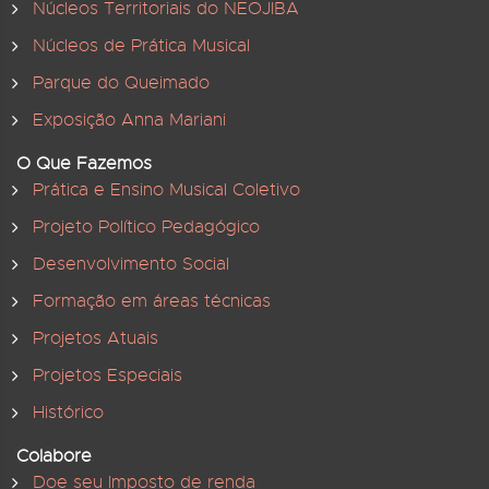
Núcleos Territoriais do NEOJIBA
Núcleos de Prática Musical
Parque do Queimado
Exposição Anna Mariani
O Que Fazemos
Prática e Ensino Musical Coletivo
Projeto Político Pedagógico
Desenvolvimento Social
Formação em áreas técnicas
Projetos Atuais
Projetos Especiais
Histórico
Colabore
Doe seu Imposto de renda