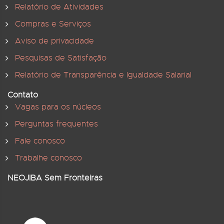
Relatório de Atividades
Compras e Serviços
Aviso de privacidade
Pesquisas de Satisfação
Relatório de Transparência e Igualdade Salarial
Contato
Vagas para os núcleos
Perguntas frequentes
Fale conosco
Trabalhe conosco
NEOJIBA Sem Fronteiras