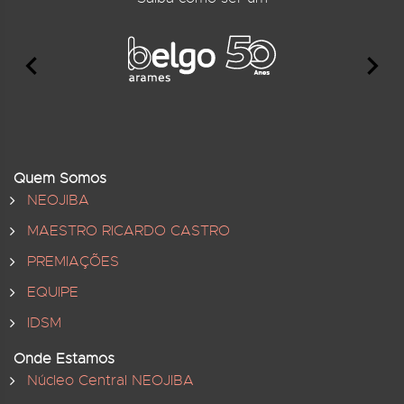
Quem Somos
NEOJIBA
MAESTRO RICARDO CASTRO
PREMIAÇÕES
EQUIPE
IDSM
Onde Estamos
Núcleo Central NEOJIBA