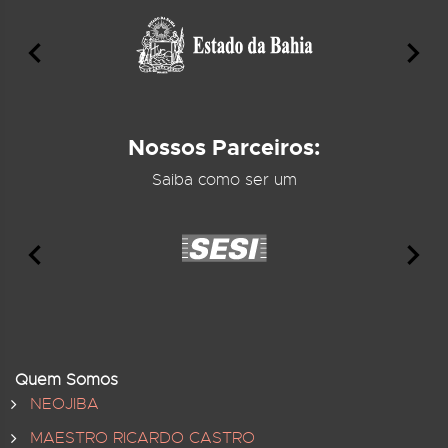
Nossos Parceiros:
Saiba como ser um
Quem Somos
NEOJIBA
MAESTRO RICARDO CASTRO