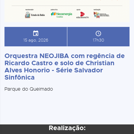
15 ago, 2026
17h30
Orquestra NEOJIBA com regência de
Ricardo Castro e solo de Christian
Alves Honorio - Série Salvador
Sinfônica
Parque do Queimado
Realização: