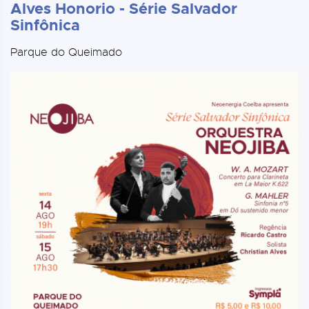
Alves Honorio - Série Salvador
Sinfônica
Parque do Queimado