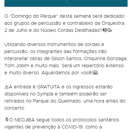
O "Domingo do Parque" desta semana será dedicado
aos grupos de percussão e contrabaixo da Orquestra
2 de Julho e do Núcleo Cordas Dedilhadas!!!🎼🥳
Utilizando diversos instrumentos de cordas e
percussão, os integrantes das formações irão
interpretar obras de Gilson Santos, Chiquinha Gonzaga,
Tom Jobim e muito mais. Será um repertório extenso
e muito diverso. Aguardamos por você!🤗
⚠️A entrada é GRATUITA e os ingressos estarão
disponíveis no Sympla e também poderão ser
retirados no Parque do Queimado, uma hora antes do
concerto.
🔖O NEOJIBA segue todos os protocolos sanitários
vigentes de prevenção à COVID-19, como a