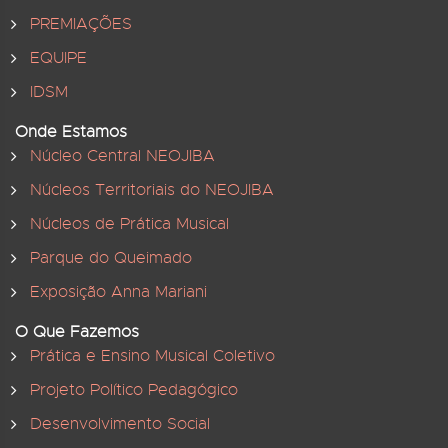
PREMIAÇÕES
EQUIPE
IDSM
Onde Estamos
Núcleo Central NEOJIBA
Núcleos Territoriais do NEOJIBA
Núcleos de Prática Musical
Parque do Queimado
Exposição Anna Mariani
O Que Fazemos
Prática e Ensino Musical Coletivo
Projeto Político Pedagógico
Desenvolvimento Social