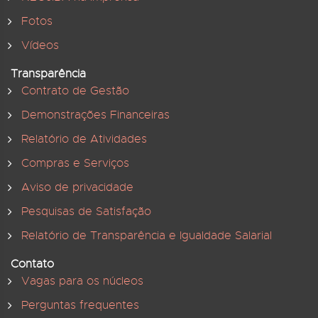
Fotos
Vídeos
Transparência
Contrato de Gestão
Demonstrações Financeiras
Relatório de Atividades
Compras e Serviços
Aviso de privacidade
Pesquisas de Satisfação
Relatório de Transparência e Igualdade Salarial
Contato
Vagas para os núcleos
Perguntas frequentes