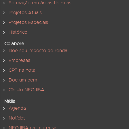
Formação em áreas técnicas
Projetos Atuais
Projetos Especiais
Histórico
Colabore
Doe seu Imposto de renda
Empresas
CPF na nota
Doe um bem
Círculo NEOJIBA
Mídia
Agenda
Notícias
NEOJIBA na imprensa