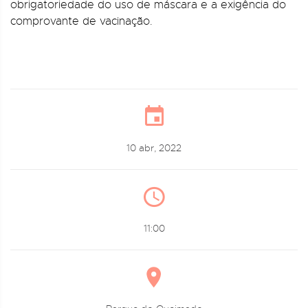
obrigatoriedade do uso de máscara e a exigência do
comprovante de vacinação.
10 abr, 2022
11:00