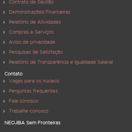
Contrato de Gestão
Demonstrações Financeiras
Relatório de Atividades
Compras e Serviços
Aviso de privacidade
Pesquisas de Satisfação
Relatório de Transparência e Igualdade Salarial
Contato
Vagas para os núcleos
Perguntas frequentes
Fale conosco
Trabalhe conosco
NEOJIBA Sem Fronteiras