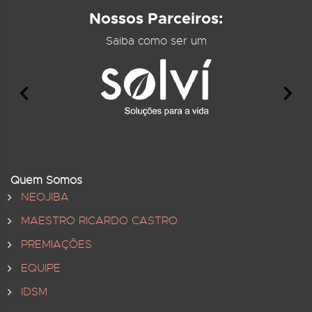
Nossos Parceiros:
Saiba como ser um
Quem Somos
NEOJIBA
MAESTRO RICARDO CASTRO
PREMIAÇÕES
EQUIPE
IDSM