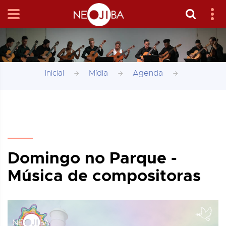
Inicial
Mídia
Agenda
Domingo no Parque -
Música de compositoras