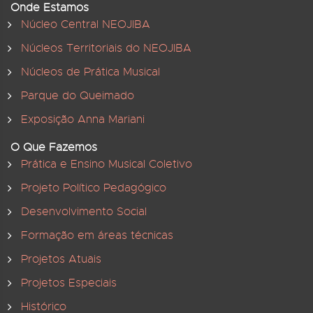
Onde Estamos
Núcleo Central NEOJIBA
Núcleos Territoriais do NEOJIBA
Núcleos de Prática Musical
Parque do Queimado
Exposição Anna Mariani
O Que Fazemos
Prática e Ensino Musical Coletivo
Projeto Político Pedagógico
Desenvolvimento Social
Formação em áreas técnicas
Projetos Atuais
Projetos Especiais
Histórico