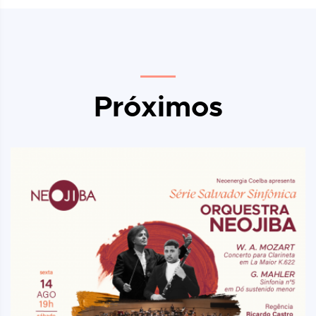
Próximos