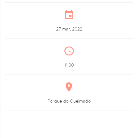
27 mar, 2022
11:00
Parque do Queimado