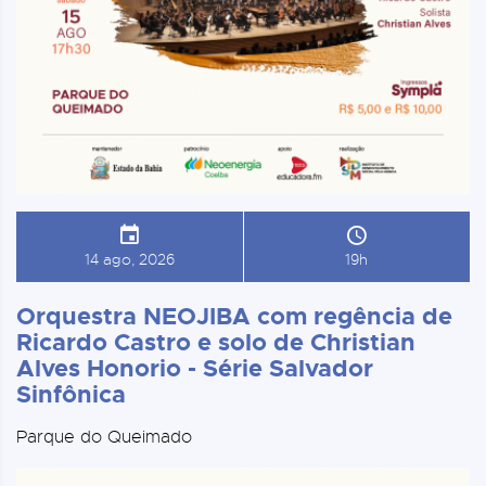
14 ago, 2026
19h
Orquestra NEOJIBA com regência de
Ricardo Castro e solo de Christian
Alves Honorio - Série Salvador
Sinfônica
Parque do Queimado