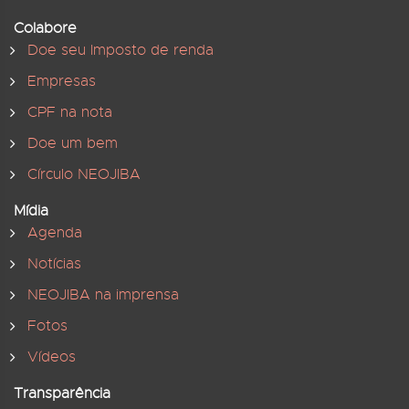
Colabore
Doe seu Imposto de renda
Empresas
CPF na nota
Doe um bem
Círculo NEOJIBA
Mídia
Agenda
Notícias
NEOJIBA na imprensa
Fotos
Vídeos
Transparência