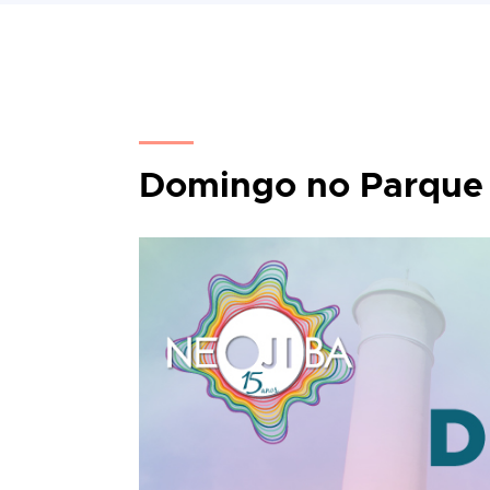
Domingo no Parque 