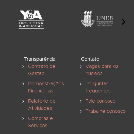
Transparência
Contato
Contrato de
Vagas para os
Gestão
núcleos
Demonstrações
Perguntas
Financeiras
frequentes
Relatório de
Fale conosco
Atividades
Trabalhe conosco
Compras e
Serviços