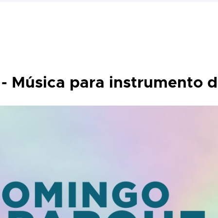
- Música para instrumento d