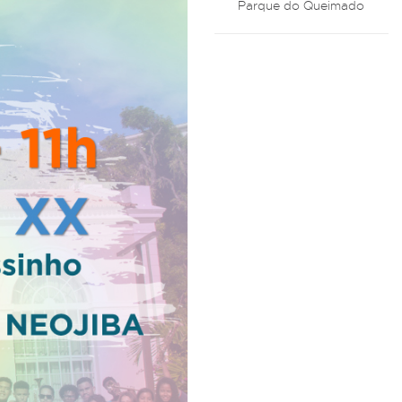
Parque do Queimado