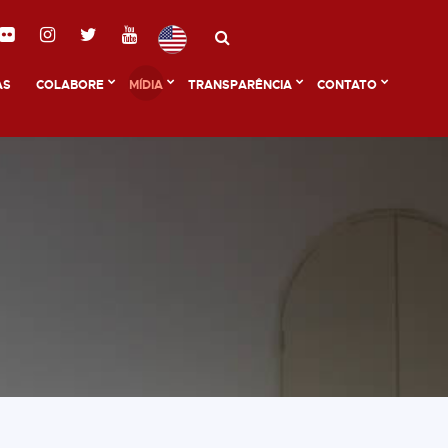
AS
COLABORE
MÍDIA
TRANSPARÊNCIA
CONTATO