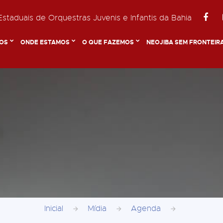
staduais de Orquestras Juvenis e Infantis da Bahia
OS
ONDE ESTAMOS
O QUE FAZEMOS
NEOJIBA SEM FRONTEIR
Inicial
Mídia
Agenda