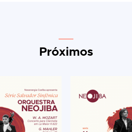
Próximos