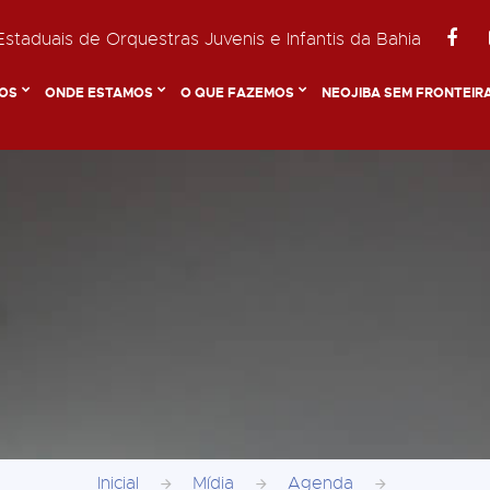
staduais de Orquestras Juvenis e Infantis da Bahia
OS
ONDE ESTAMOS
O QUE FAZEMOS
NEOJIBA SEM FRONTEIR
Inicial
Mídia
Agenda