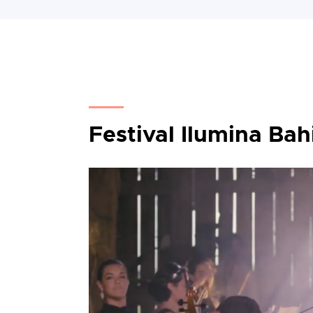
Festival Ilumina Bah