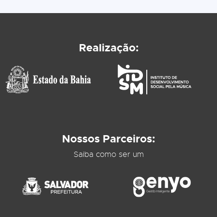
Realização:
Nossos Parceiros:
Saiba como ser um