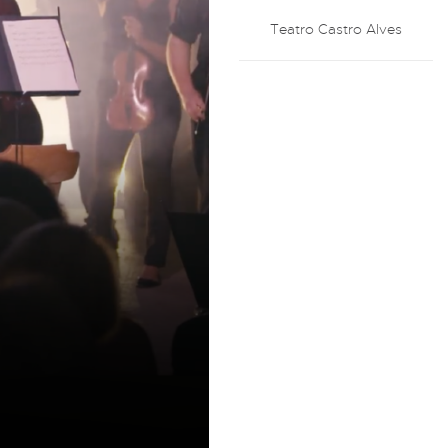
Teatro Castro Alves