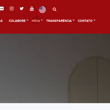
AS
COLABORE
MÍDIA
TRANSPARÊNCIA
CONTATO