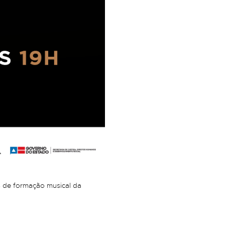
vas de formação musical da