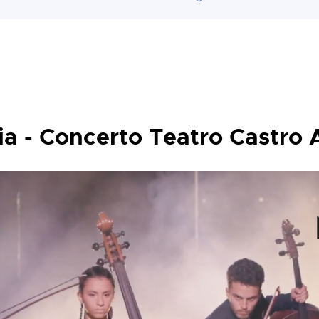
ia - Concerto Teatro Castro 