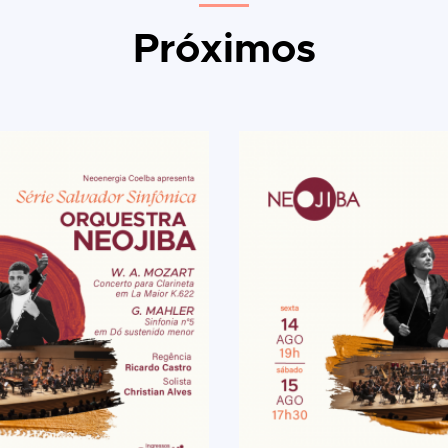
Próximos