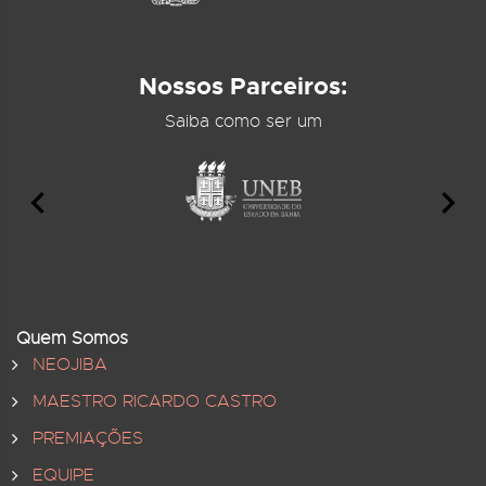
Nossos Parceiros:
Saiba como ser um
Quem Somos
NEOJIBA
MAESTRO RICARDO CASTRO
PREMIAÇÕES
EQUIPE