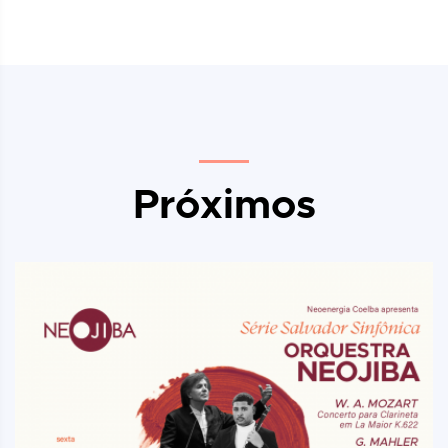
Próximos