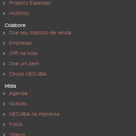
Projetos Especiais
Histórico
Colabore
Doe seu Imposto de renda
Empresas
CPF na nota
Doe um bem
Círculo NEOJIBA
Mídia
Agenda
Notícias
NEOJIBA na imprensa
Fotos
Vídeos