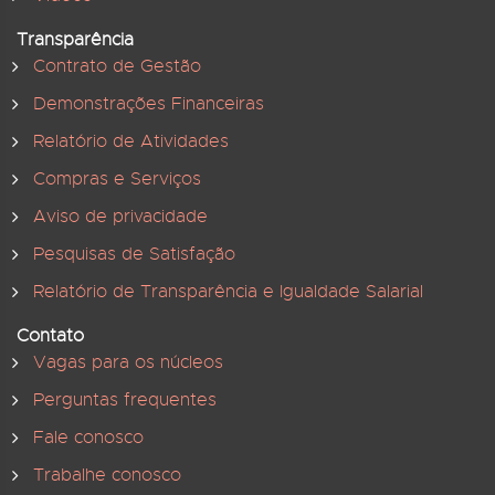
Transparência
Contrato de Gestão
Demonstrações Financeiras
Relatório de Atividades
Compras e Serviços
Aviso de privacidade
Pesquisas de Satisfação
Relatório de Transparência e Igualdade Salarial
Contato
Vagas para os núcleos
Perguntas frequentes
Fale conosco
Trabalhe conosco