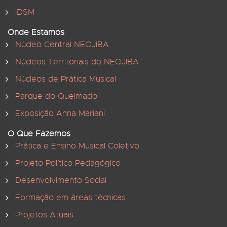
IDSM
Onde Estamos
Núcleo Central NEOJIBA
Núcleos Territoriais do NEOJIBA
Núcleos de Prática Musical
Parque do Queimado
Exposição Anna Mariani
O Que Fazemos
Prática e Ensino Musical Coletivo
Projeto Político Pedagógico
Desenvolvimento Social
Formação em áreas técnicas
Projetos Atuais