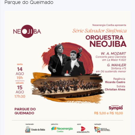
Parque do Queimado