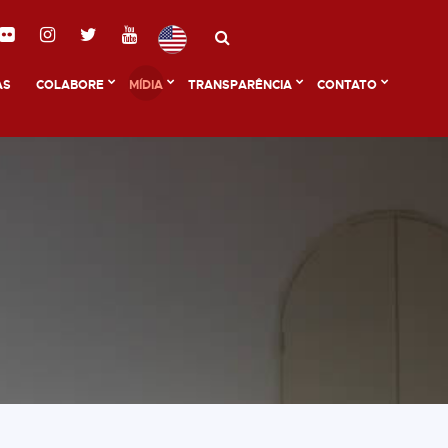
AS
COLABORE
MÍDIA
TRANSPARÊNCIA
CONTATO