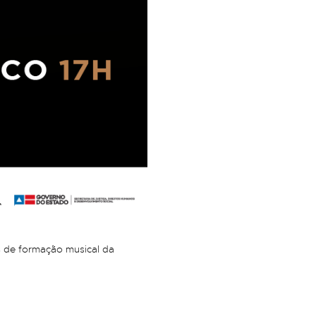
vas de formação musical da