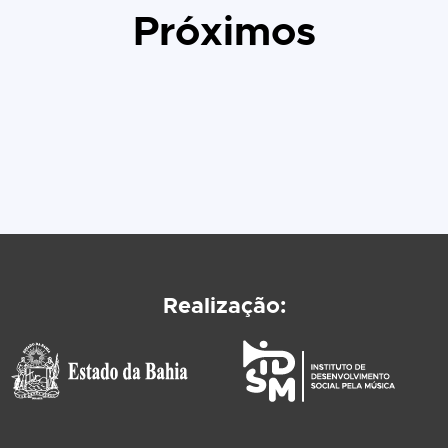
Próximos
Realização: