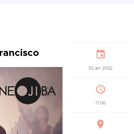
Francisco
02 jan, 2022
17:00