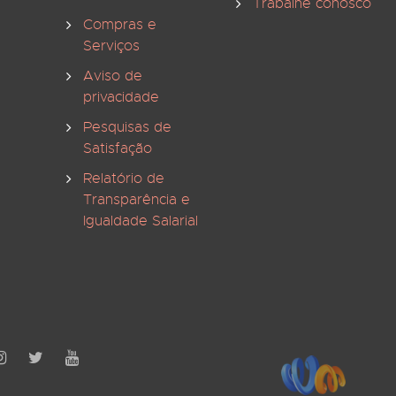
Trabalhe conosco
Compras e
Serviços
Aviso de
privacidade
Pesquisas de
Satisfação
Relatório de
Transparência e
Igualdade Salarial