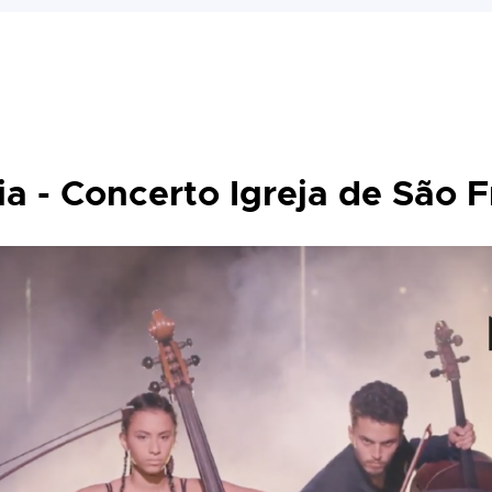
ia - Concerto Igreja de São 