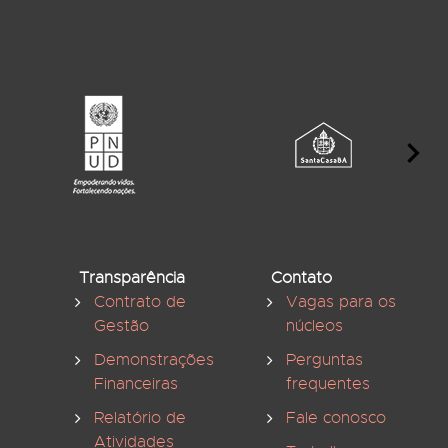
Transparência
Contato
Contrato de
Vagas para os
Gestão
núcleos
Demonstrações
Perguntas
Financeiras
frequentes
Relatório de
Fale conosco
Atividades