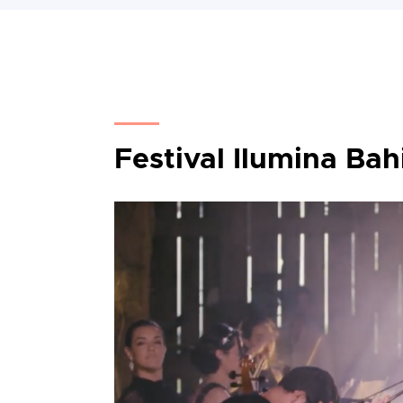
Festival Ilumina Bah