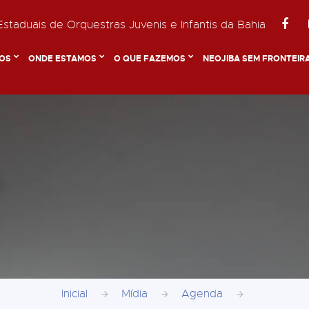
staduais de Orquestras Juvenis e Infantis da Bahia
OS
ONDE ESTAMOS
O QUE FAZEMOS
NEOJIBA SEM FRONTEIR
Inicial
Mídia
Agenda