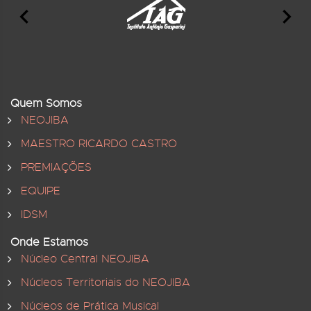
Quem Somos
NEOJIBA
MAESTRO RICARDO CASTRO
PREMIAÇÕES
EQUIPE
IDSM
Onde Estamos
Núcleo Central NEOJIBA
Núcleos Territoriais do NEOJIBA
Núcleos de Prática Musical