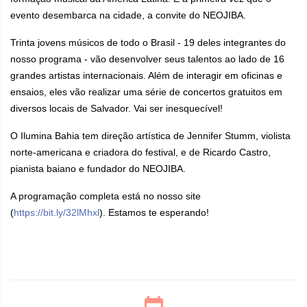
evento desembarca na cidade, a convite do NEOJIBA.
Trinta jovens músicos de todo o Brasil - 19 deles integrantes do
nosso programa - vão desenvolver seus talentos ao lado de 16
grandes artistas internacionais. Além de interagir em oficinas e
ensaios, eles vão realizar uma série de concertos gratuitos em
diversos locais de Salvador. Vai ser inesquecível!
O Ilumina Bahia tem direção artística de Jennifer Stumm, violista
norte-americana e criadora do festival, e de Ricardo Castro,
pianista baiano e fundador do NEOJIBA.
A programação completa está no nosso site
(
https://bit.ly/32lMhxl
). Estamos te esperando!