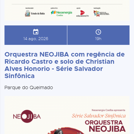
14 ago, 2026
19h
Orquestra NEOJIBA com regência de
Ricardo Castro e solo de Christian
Alves Honorio - Série Salvador
Sinfônica
Parque do Queimado