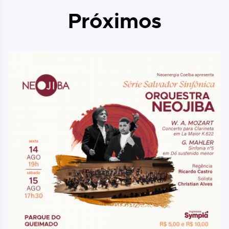
Próximos