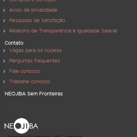
Aviso de privacidade
Pesquisas de Satisfação
Relatório de Transparência e Igualdade Salarial
Contato
Vagas para os núcleos
Perguntas frequentes
Fale conosco
Trabalhe conosco
NEOJIBA Sem Fronteiras