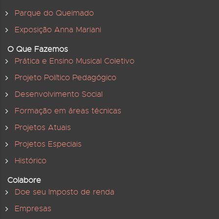
Parque do Queimado
Exposição Anna Mariani
O Que Fazemos
Prática e Ensino Musical Coletivo
Projeto Político Pedagógico
Desenvolvimento Social
Formação em áreas técnicas
Projetos Atuais
Projetos Especiais
Histórico
Colabore
Doe seu Imposto de renda
Empresas