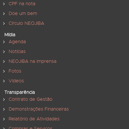
CPF na nota
Doe um bem
Círculo NEOJIBA
Mídia
Agenda
Notícias
NEOJIBA na imprensa
Fotos
Vídeos
Transparência
Contrato de Gestão
Demonstrações Financeiras
Relatório de Atividades
Compras e Serviços