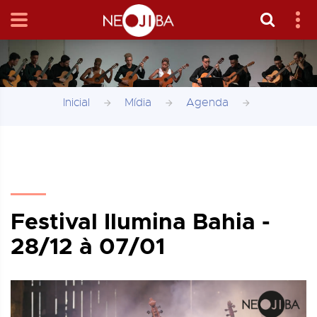
Inicial
Mídia
Agenda
Festival Ilumina Bahia -
28/12 à 07/01