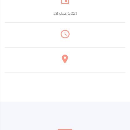
28 dez, 2021