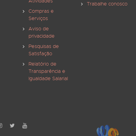
Atividades
Trabalhe conosco
Compras e
Serviços
Aviso de
privacidade
Pesquisas de
Satisfação
Relatório de
Transparência e
Igualdade Salarial