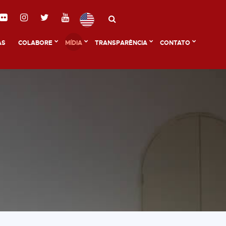
AS
COLABORE
MÍDIA
TRANSPARÊNCIA
CONTATO