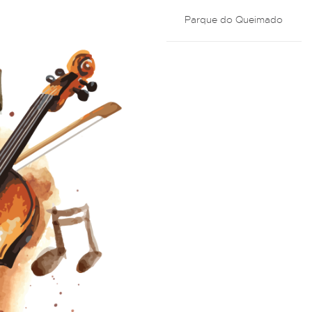
Parque do Queimado