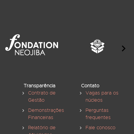
Transparência
Contato
Contrato de
Vagas para os
Gestão
núcleos
Demonstrações
Perguntas
Financeiras
frequentes
Relatório de
Fale conosco