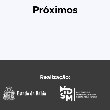
Próximos
Realização: