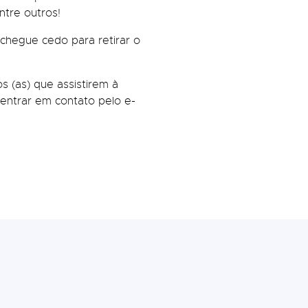
ntre outros!
 chegue cedo para retirar o
 (as) que assistirem à
entrar em contato pelo e-