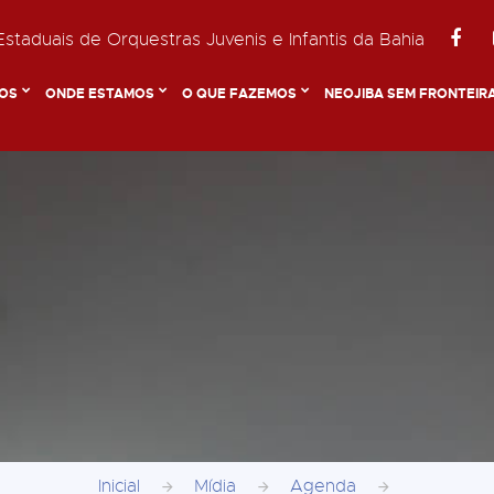
staduais de Orquestras Juvenis e Infantis da Bahia
OS
ONDE ESTAMOS
O QUE FAZEMOS
NEOJIBA SEM FRONTEIR
Inicial
Mídia
Agenda