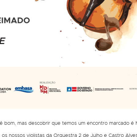
á é bom, mas descobrir que temos um encontro marcado é 
os nossos violistas da Orquestra 2 de Julho e Castro Alves