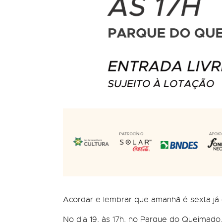
Acordar e lembrar que amanhã é sexta j
No dia 19, às 17h, no Parque do Queimado, 