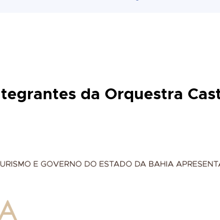
Integrantes da Orquestra Cas