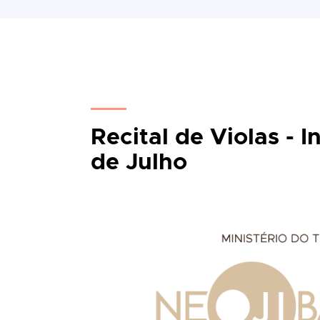
Recital de Violas - 
de Julho