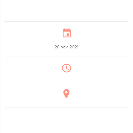
28 nov, 2021