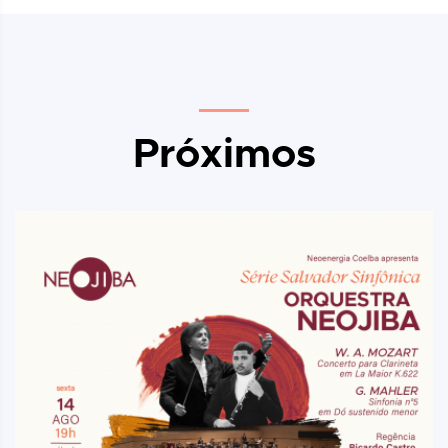
Próximos