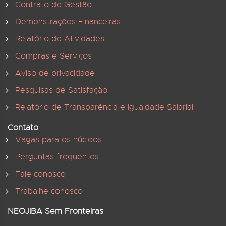
Contrato de Gestão
Demonstrações Financeiras
Relatório de Atividades
Compras e Serviços
Aviso de privacidade
Pesquisas de Satisfação
Relatório de Transparência e Igualdade Salarial
Contato
Vagas para os núcleos
Perguntas frequentes
Fale conosco
Trabalhe conosco
NEOJIBA Sem Fronteiras