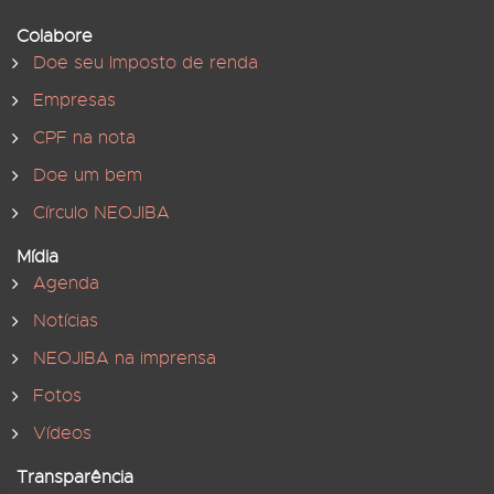
Colabore
Doe seu Imposto de renda
Empresas
CPF na nota
Doe um bem
Círculo NEOJIBA
Mídia
Agenda
Notícias
NEOJIBA na imprensa
Fotos
Vídeos
Transparência