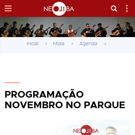
Inicial
Mídia
Agenda
PROGRAMAÇÃO
NOVEMBRO NO PARQUE