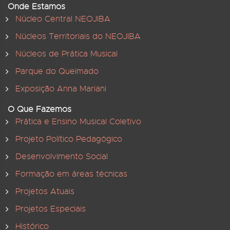
Onde Estamos
Núcleo Central NEOJIBA
Núcleos Territoriais do NEOJIBA
Núcleos de Prática Musical
Parque do Queimado
Exposição Anna Mariani
O Que Fazemos
Prática e Ensino Musical Coletivo
Projeto Político Pedagógico
Desenvolvimento Social
Formação em áreas técnicas
Projetos Atuais
Projetos Especiais
Histórico