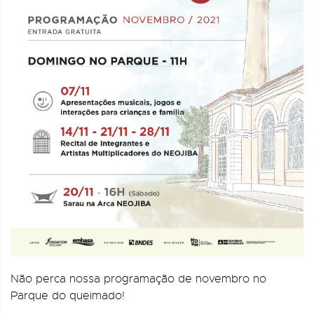
Não perca nossa programação de novembro no
Parque do queimado!