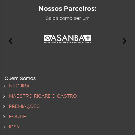
Nossos Parceiros:
Saiba como ser um
Quem Somos
NEOJIBA
MAESTRO RICARDO CASTRO
PREMIAÇÕES
EQUIPE
IDSM