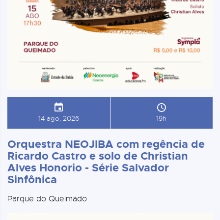
14 ago, 2026
19h
Orquestra NEOJIBA com regência de
Ricardo Castro e solo de Christian
Alves Honorio - Série Salvador
Sinfônica
Parque do Queimado