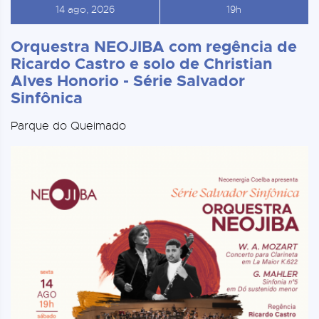
14 ago, 2026
19h
Orquestra NEOJIBA com regência de
Ricardo Castro e solo de Christian
Alves Honorio - Série Salvador
Sinfônica
Parque do Queimado