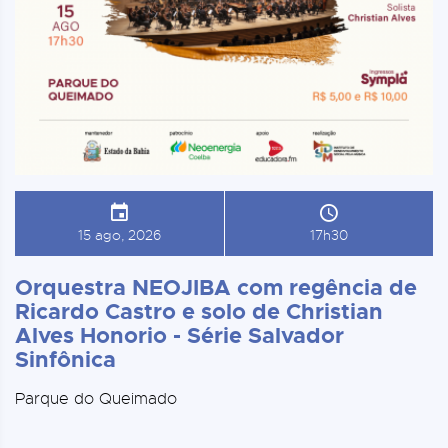
15 ago, 2026
17h30
Orquestra NEOJIBA com regência de
Ricardo Castro e solo de Christian
Alves Honorio - Série Salvador
Sinfônica
Parque do Queimado