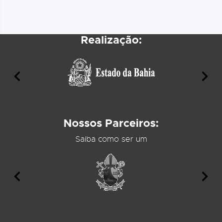
Realização:
Nossos Parceiros:
Saiba como ser um