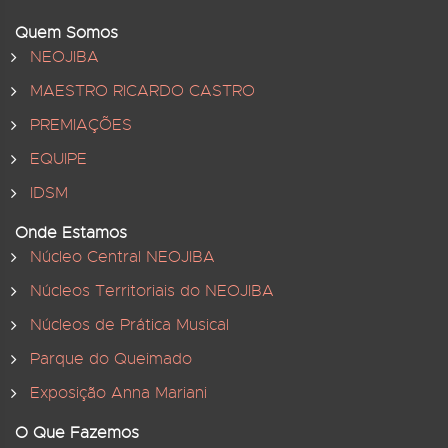
Quem Somos
NEOJIBA
MAESTRO RICARDO CASTRO
PREMIAÇÕES
EQUIPE
IDSM
Onde Estamos
Núcleo Central NEOJIBA
Núcleos Territoriais do NEOJIBA
Núcleos de Prática Musical
Parque do Queimado
Exposição Anna Mariani
O Que Fazemos