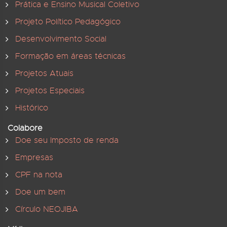
Prática e Ensino Musical Coletivo
Projeto Político Pedagógico
Desenvolvimento Social
Formação em áreas técnicas
Projetos Atuais
Projetos Especiais
Histórico
Colabore
Doe seu Imposto de renda
Empresas
CPF na nota
Doe um bem
Círculo NEOJIBA