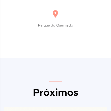
Parque do Queimado
Próximos