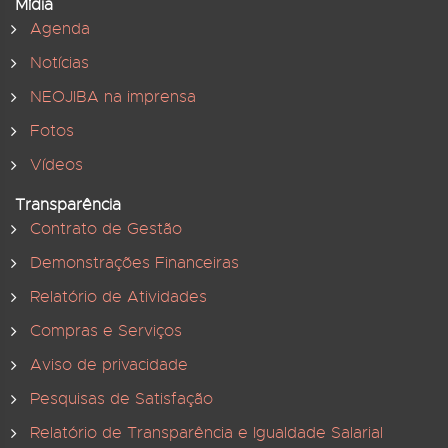
Mídia
Agenda
Notícias
NEOJIBA na imprensa
Fotos
Vídeos
Transparência
Contrato de Gestão
Demonstrações Financeiras
Relatório de Atividades
Compras e Serviços
Aviso de privacidade
Pesquisas de Satisfação
Relatório de Transparência e Igualdade Salarial