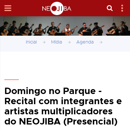
Inicial
Mídia
Agenda
Domingo no Parque -
Recital com integrantes e
artistas multiplicadores
do NEOJIBA (Presencial)