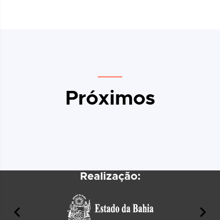
Próximos
Realização: