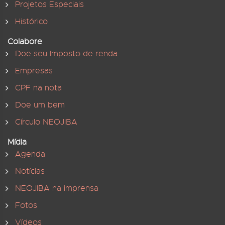
Projetos Especiais
Histórico
Colabore
Doe seu Imposto de renda
Empresas
CPF na nota
Doe um bem
Círculo NEOJIBA
Mídia
Agenda
Notícias
NEOJIBA na imprensa
Fotos
Vídeos