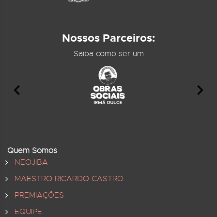
Nossos Parceiros:
Saiba como ser um
Quem Somos
NEOJIBA
MAESTRO RICARDO CASTRO
PREMIAÇÕES
EQUIPE