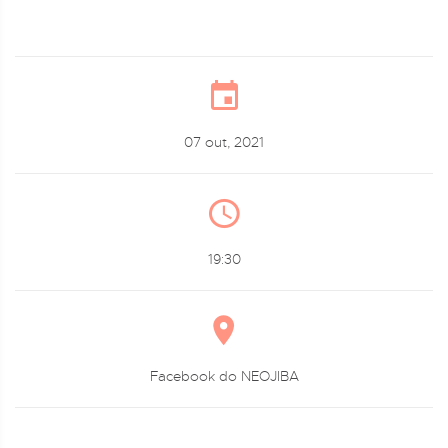
07 out, 2021
19:30
Facebook do NEOJIBA