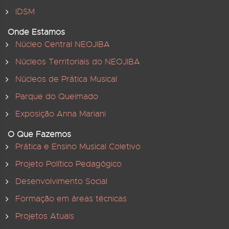
IDSM
Onde Estamos
Núcleo Central NEOJIBA
Núcleos Territoriais do NEOJIBA
Núcleos de Prática Musical
Parque do Queimado
Exposição Anna Mariani
O Que Fazemos
Prática e Ensino Musical Coletivo
Projeto Político Pedagógico
Desenvolvimento Social
Formação em áreas técnicas
Projetos Atuais