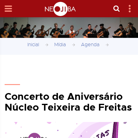
Inicial
Mídia
Agenda
Concerto de Aniversário
Núcleo Teixeira de Freitas