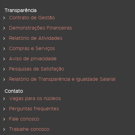
Transparência
Contrato de Gestão
Demonstrações Financeiras
Relatório de Atividades
Compras e Serviços
Aviso de privacidade
Pesquisas de Satisfação
Relatório de Transparência e Igualdade Salarial
Contato
Vagas para os núcleos
Perguntas frequentes
Fale conosco
Trabalhe conosco