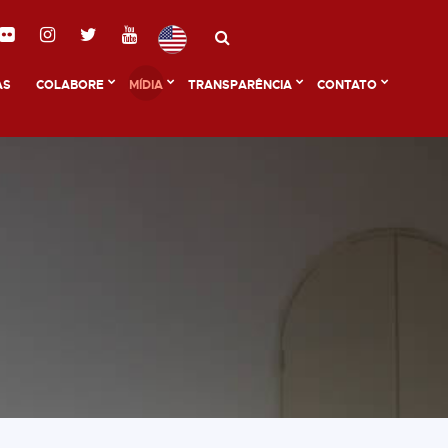
AS
COLABORE
MÍDIA
TRANSPARÊNCIA
CONTATO