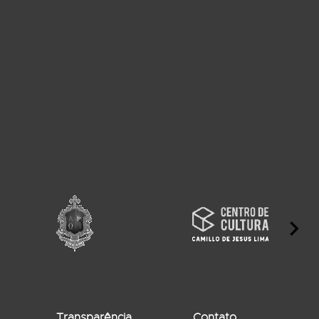
Transparência
Contato