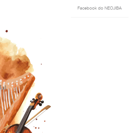
Facebook do NEOJIBA