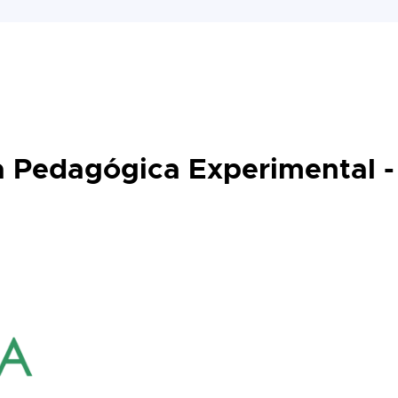
a Pedagógica Experimental -