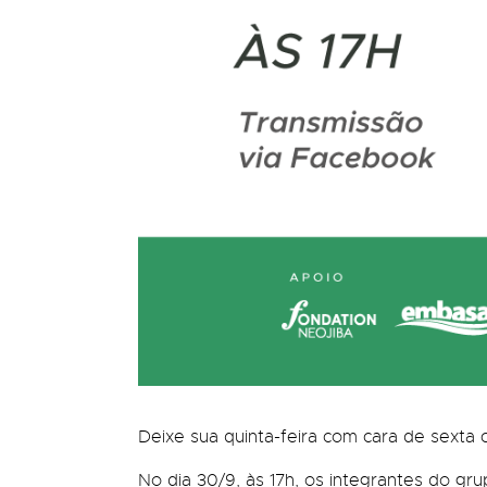
Deixe sua quinta-feira com cara de sexta 
No dia 30/9, às 17h, os integrantes do g