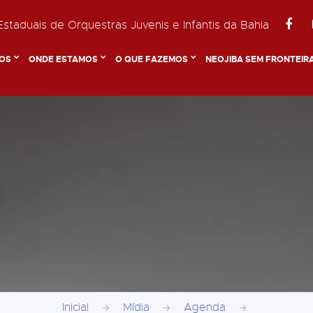
staduais de Orquestras Juvenis e Infantis da Bahia
OS
ONDE ESTAMOS
O QUE FAZEMOS
NEOJIBA SEM FRONTEIR
Inicial
Mídia
Agenda