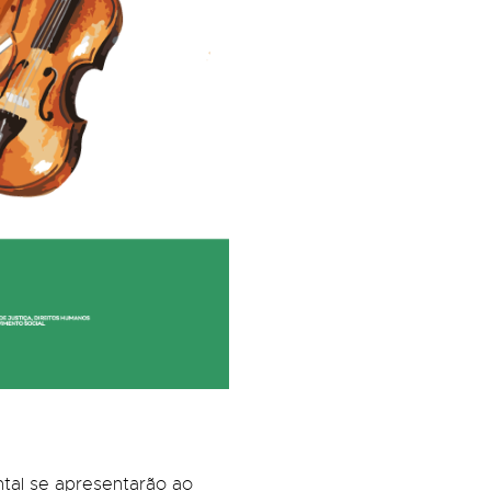
ntal se apresentarão ao