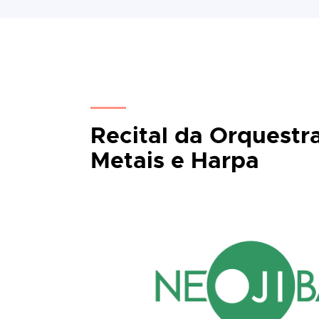
Recital da Orquestr
Metais e Harpa