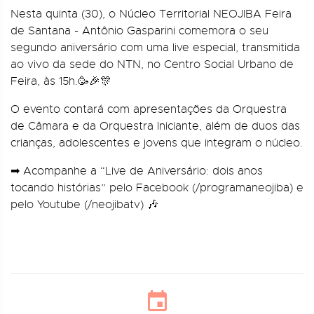
Nesta quinta (30), o Núcleo Territorial NEOJIBA Feira
de Santana - Antônio Gasparini comemora o seu
segundo aniversário com uma live especial, transmitida
ao vivo da sede do NTN, no Centro Social Urbano de
Feira, às 15h.🥳🎉🎊
O evento contará com apresentações da Orquestra
de Câmara e da Orquestra Iniciante, além de duos das
crianças, adolescentes e jovens que integram o núcleo.
➡ Acompanhe a “Live de Aniversário: dois anos
tocando histórias” pelo Facebook (/programaneojiba) e
pelo Youtube (/neojibatv) 🎶