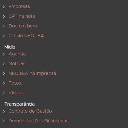
Empresas
CPF na nota
Doe um bem
Círculo NEOJIBA
Mídia
Agenda
Notícias
NEOJIBA na imprensa
Fotos
Vídeos
Transparência
Contrato de Gestão
Demonstrações Financeiras