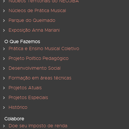
Núcleos Territoriais do NEOJIBA
Núcleos de Prática Musical
Parque do Queimado
Exposição Anna Mariani
O Que Fazemos
Prática e Ensino Musical Coletivo
Projeto Político Pedagógico
Desenvolvimento Social
Formação em áreas técnicas
Projetos Atuais
Projetos Especiais
Histórico
Colabore
Doe seu Imposto de renda