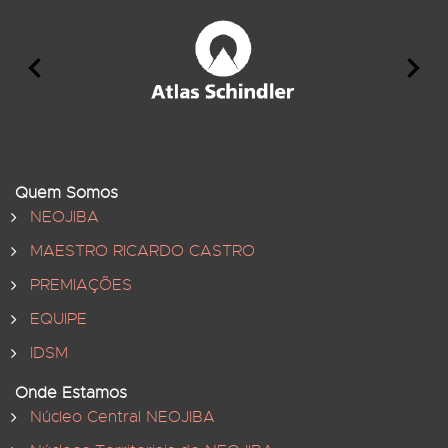
Quem Somos
NEOJIBA
MAESTRO RICARDO CASTRO
PREMIAÇÕES
EQUIPE
IDSM
Onde Estamos
Núcleo Central NEOJIBA