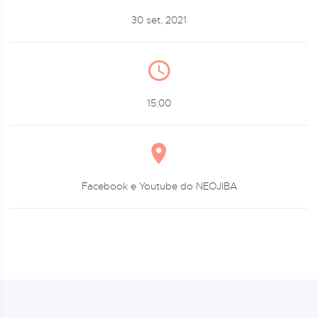
30 set, 2021
15:00
Facebook e Youtube do NEOJIBA