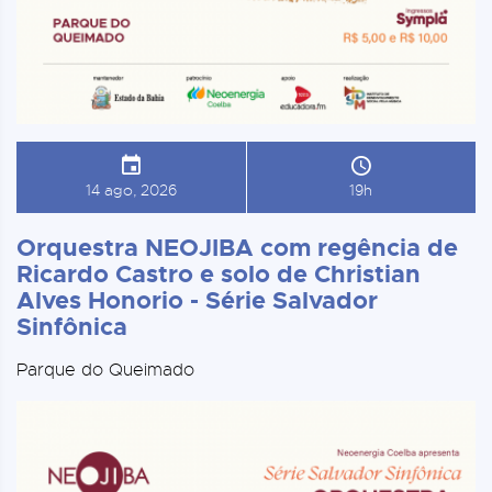
14 ago, 2026
19h
Orquestra NEOJIBA com regência de
Ricardo Castro e solo de Christian
Alves Honorio - Série Salvador
Sinfônica
Parque do Queimado