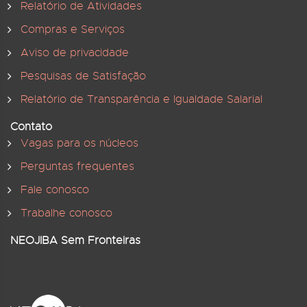
Relatório de Atividades
Compras e Serviços
Aviso de privacidade
Pesquisas de Satisfação
Relatório de Transparência e Igualdade Salarial
Contato
Vagas para os núcleos
Perguntas frequentes
Fale conosco
Trabalhe conosco
NEOJIBA Sem Fronteiras