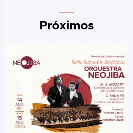
Próximos