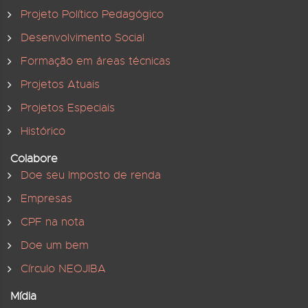
Projeto Político Pedagógico
Desenvolvimento Social
Formação em áreas técnicas
Projetos Atuais
Projetos Especiais
Histórico
Colabore
Doe seu Imposto de renda
Empresas
CPF na nota
Doe um bem
Círculo NEOJIBA
Mídia