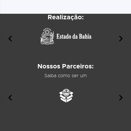
Realização:
Nossos Parceiros:
Saiba como ser um