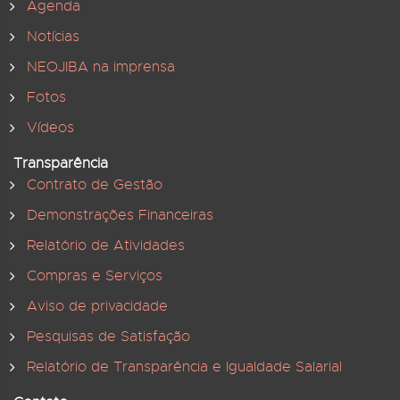
Agenda
Notícias
NEOJIBA na imprensa
Fotos
Vídeos
Transparência
Contrato de Gestão
Demonstrações Financeiras
Relatório de Atividades
Compras e Serviços
Aviso de privacidade
Pesquisas de Satisfação
Relatório de Transparência e Igualdade Salarial