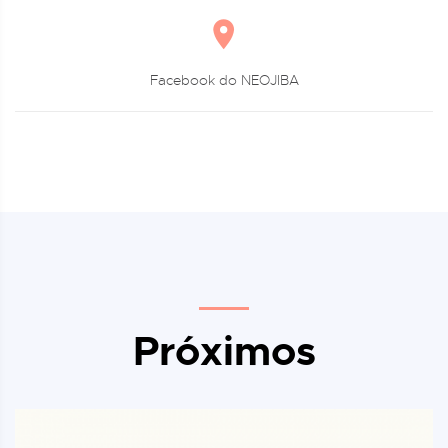
Facebook do NEOJIBA
Próximos