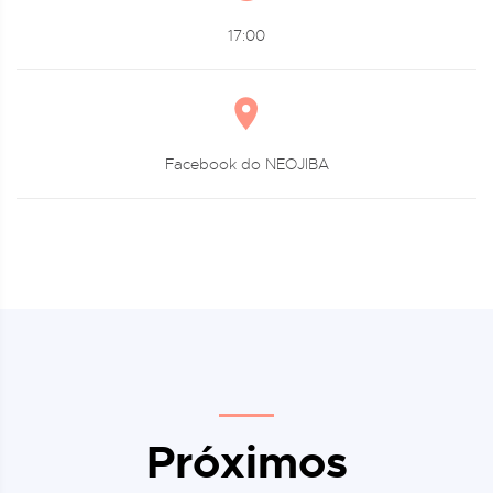
17:00
Facebook do NEOJIBA
Próximos