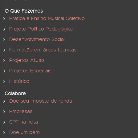
O Que Fazemos
Prática e Ensino Musical Coletivo
Projeto Político Pedagógico
Desenvolvimento Social
Formação em áreas técnicas
Projetos Atuais
Projetos Especiais
Histórico
Colabore
Doe seu Imposto de renda
Empresas
CPF na nota
Doe um bem