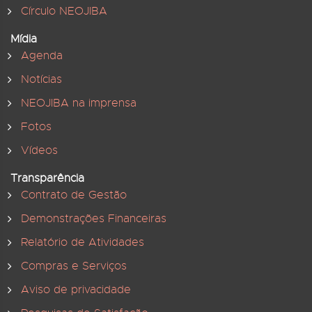
Círculo NEOJIBA
Mídia
Agenda
Notícias
NEOJIBA na imprensa
Fotos
Vídeos
Transparência
Contrato de Gestão
Demonstrações Financeiras
Relatório de Atividades
Compras e Serviços
Aviso de privacidade