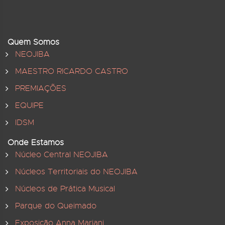
Quem Somos
NEOJIBA
MAESTRO RICARDO CASTRO
PREMIAÇÕES
EQUIPE
IDSM
Onde Estamos
Núcleo Central NEOJIBA
Núcleos Territoriais do NEOJIBA
Núcleos de Prática Musical
Parque do Queimado
Exposição Anna Mariani