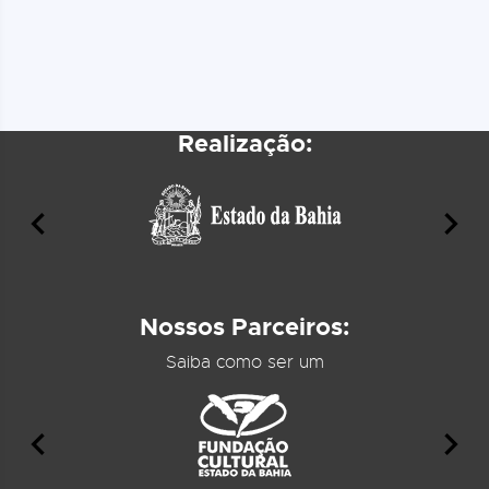
Realização:
Nossos Parceiros:
Saiba como ser um