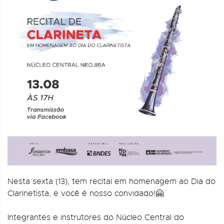
Nesta sexta (13), tem recital em homenagem ao Dia do
Clarinetista, e você é nosso convidado!🤗
Integrantes e instrutores do Núcleo Central do