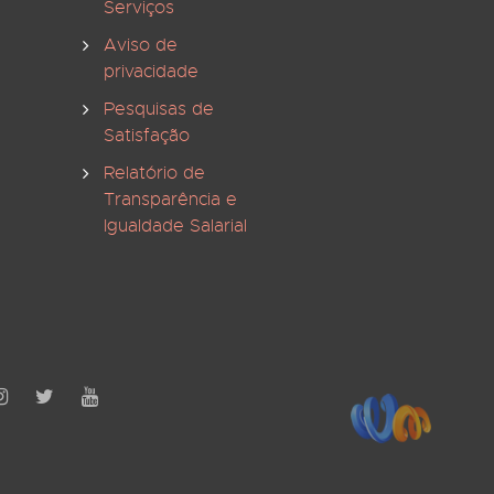
Serviços
Aviso de
privacidade
Pesquisas de
Satisfação
Relatório de
Transparência e
Igualdade Salarial