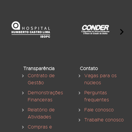
Transparência
Contato
Contrato de
Vagas para os
Gestão
núcleos
Demonstrações
Perguntas
Financeiras
frequentes
Relatório de
Fale conosco
Atividades
Trabalhe conosco
Compras e