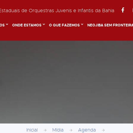
staduais de Orquestras Juvenis e Infantis da Bahia
OS
ONDE ESTAMOS
O QUE FAZEMOS
NEOJIBA SEM FRONTEIR
Inicial
Mídia
Agenda