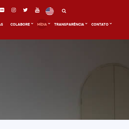
AS
COLABORE
MÍDIA
TRANSPARÊNCIA
CONTATO