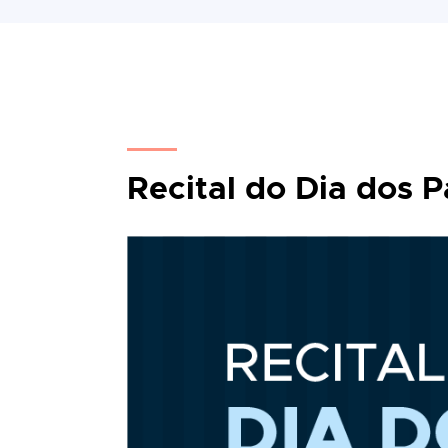
Recital do Dia dos P