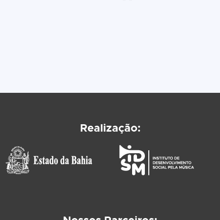
Realização: