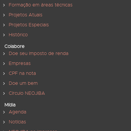
Formação em áreas técnicas
Projetos Atuais
Projetos Especiais
Histórico
Colabore
Doe seu Imposto de renda
Empresas
CPF na nota
Doe um bem
Círculo NEOJIBA
Mídia
Agenda
Notícias