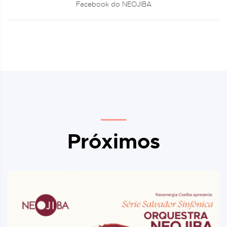
Facebook do NEOJIBA
Próximos