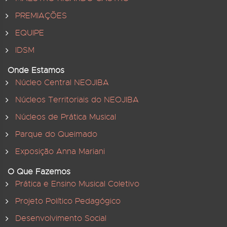
PREMIAÇÕES
EQUIPE
IDSM
Onde Estamos
Núcleo Central NEOJIBA
Núcleos Territoriais do NEOJIBA
Núcleos de Prática Musical
Parque do Queimado
Exposição Anna Mariani
O Que Fazemos
Prática e Ensino Musical Coletivo
Projeto Político Pedagógico
Desenvolvimento Social