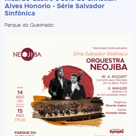
Alves Honorio - Série Salvador
Sinfônica
Parque do Queimado