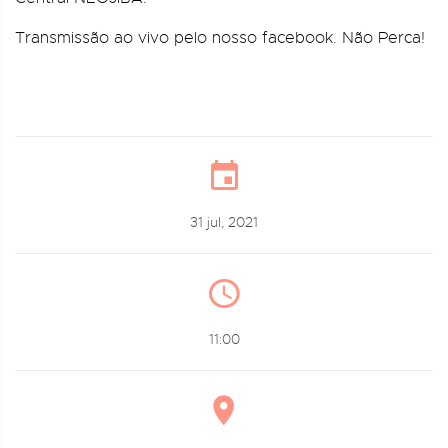
Transmissão ao vivo pelo nosso facebook. Não Perca!
31 jul, 2021
11:00