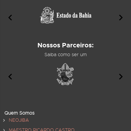
Nossos Parceiros:
Saiba como ser um
Quem Somos
NEOJIBA
MAESTRO RICARDO CASTRO