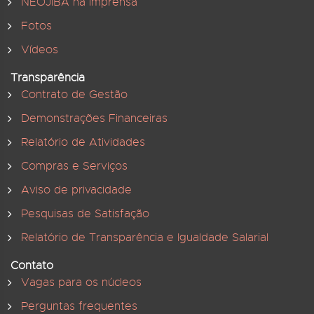
NEOJIBA na imprensa
Fotos
Vídeos
Transparência
Contrato de Gestão
Demonstrações Financeiras
Relatório de Atividades
Compras e Serviços
Aviso de privacidade
Pesquisas de Satisfação
Relatório de Transparência e Igualdade Salarial
Contato
Vagas para os núcleos
Perguntas frequentes