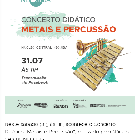
Neste sábado (31), às 11h, acontece o Concerto
Didático "Metais e Percussão", realizado pelo Núcleo
Central NEOJIBA.