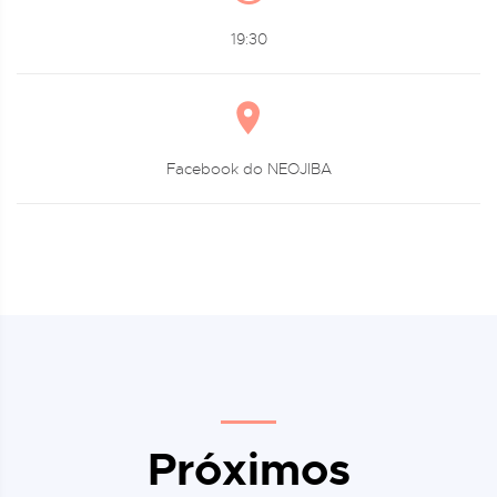
19:30
Facebook do NEOJIBA
Próximos