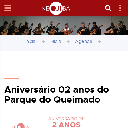
Inicial
Mídia
Agenda
Aniversário 02 anos do
Parque do Queimado