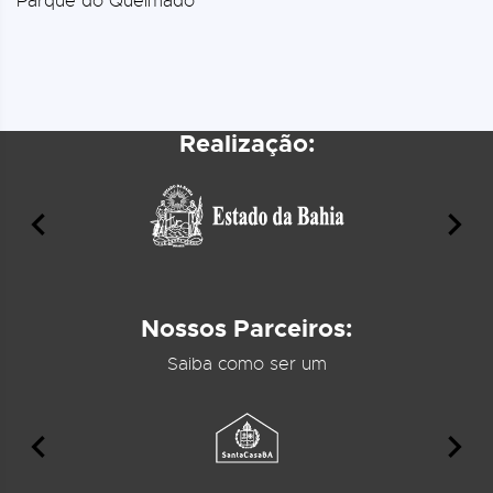
Parque do Queimado
Realização:
Nossos Parceiros:
Saiba como ser um