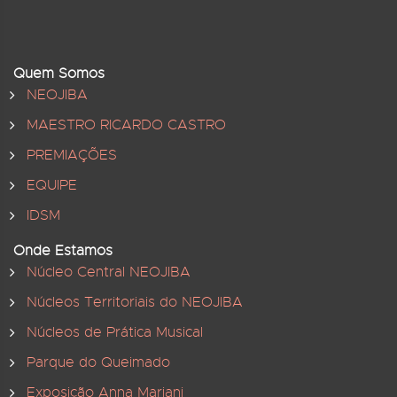
Quem Somos
NEOJIBA
MAESTRO RICARDO CASTRO
PREMIAÇÕES
EQUIPE
IDSM
Onde Estamos
Núcleo Central NEOJIBA
Núcleos Territoriais do NEOJIBA
Núcleos de Prática Musical
Parque do Queimado
Exposição Anna Mariani