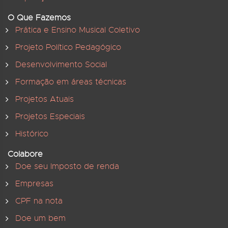
O Que Fazemos
Prática e Ensino Musical Coletivo
Projeto Político Pedagógico
Desenvolvimento Social
Formação em áreas técnicas
Projetos Atuais
Projetos Especiais
Histórico
Colabore
Doe seu Imposto de renda
Empresas
CPF na nota
Doe um bem