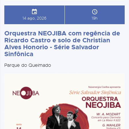
14 ago, 2026
19h
Orquestra NEOJIBA com regência de
Ricardo Castro e solo de Christian
Alves Honorio - Série Salvador
Sinfônica
Parque do Queimado