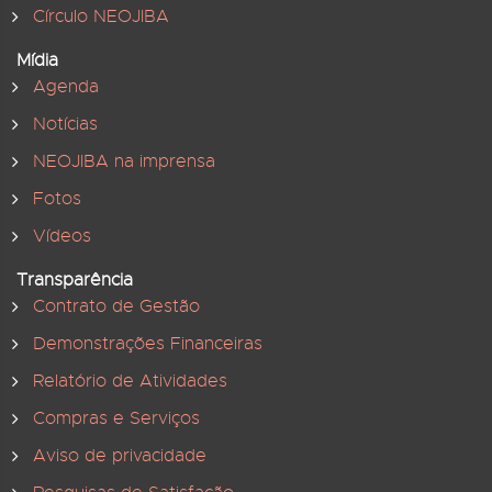
Círculo NEOJIBA
Mídia
Agenda
Notícias
NEOJIBA na imprensa
Fotos
Vídeos
Transparência
Contrato de Gestão
Demonstrações Financeiras
Relatório de Atividades
Compras e Serviços
Aviso de privacidade