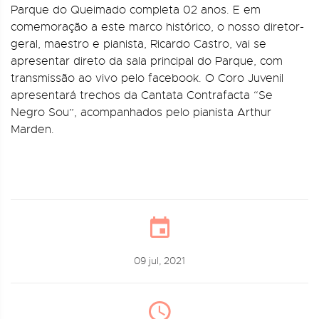
Parque do Queimado completa 02 anos. E em
comemoração a este marco histórico, o nosso diretor-
geral, maestro e pianista, Ricardo Castro, vai se
apresentar direto da sala principal do Parque, com
transmissão ao vivo pelo facebook. O Coro Juvenil
apresentará trechos da Cantata Contrafacta “Se
Negro Sou”, acompanhados pelo pianista Arthur
Marden.
09 jul, 2021