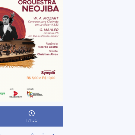
17h30