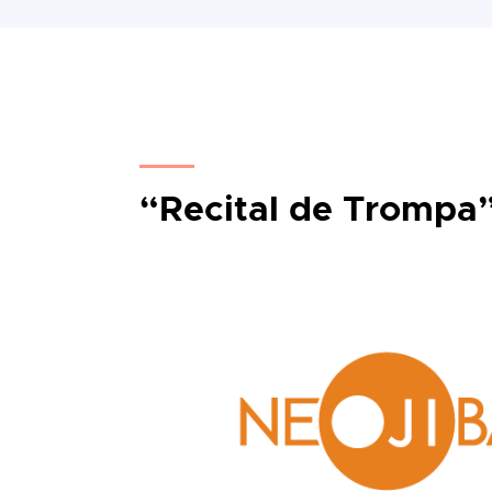
“Recital de Trompa”