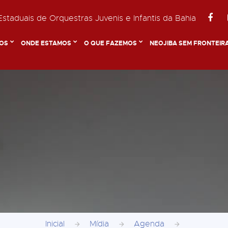
staduais de Orquestras Juvenis e Infantis da Bahia
OS
ONDE ESTAMOS
O QUE FAZEMOS
NEOJIBA SEM FRONTEIR
Inicial
Mídia
Agenda