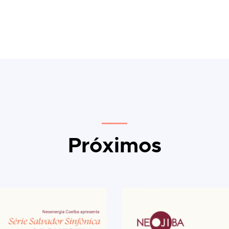
Próximos