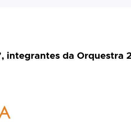
, integrantes da Orquestra 