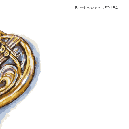
Facebook do NEOJIBA