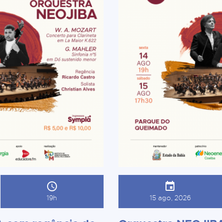
19h
15 ago, 2026