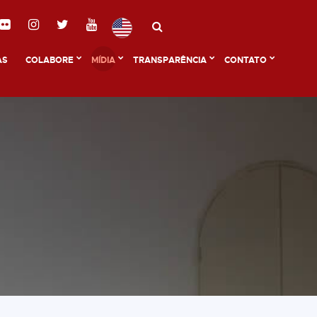
AS
COLABORE
MÍDIA
TRANSPARÊNCIA
CONTATO