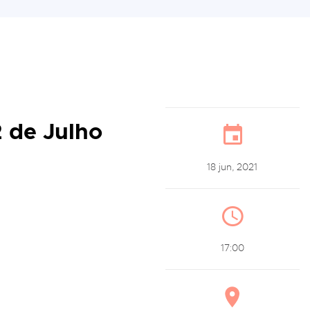
2 de Julho
18 jun, 2021
17:00