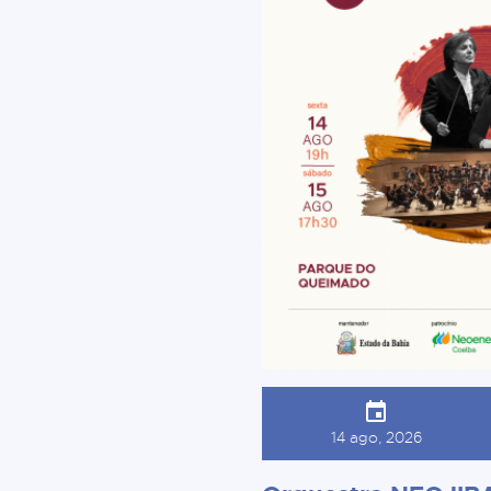
14 ago, 2026