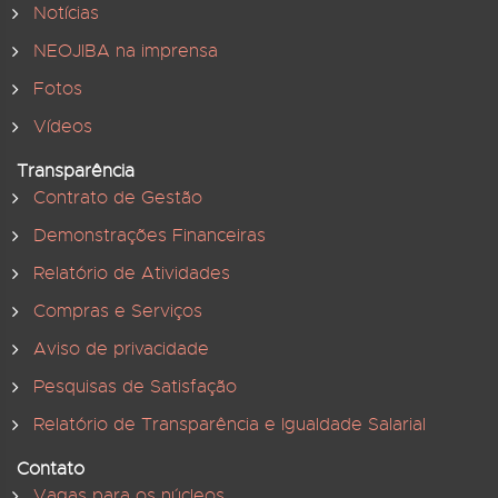
Notícias
NEOJIBA na imprensa
Fotos
Vídeos
Transparência
Contrato de Gestão
Demonstrações Financeiras
Relatório de Atividades
Compras e Serviços
Aviso de privacidade
Pesquisas de Satisfação
Relatório de Transparência e Igualdade Salarial
Contato
Vagas para os núcleos