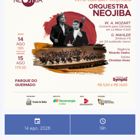
14 ago, 2026
19h