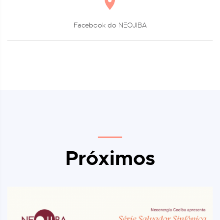
Facebook do NEOJIBA
Próximos