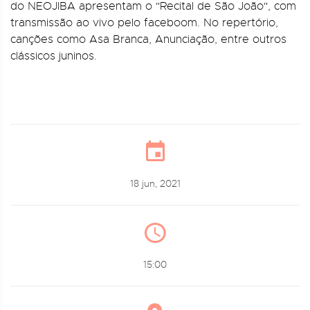
do NEOJIBA apresentam o "Recital de São João", com
transmissão ao vivo pelo faceboom. No repertório,
canções como Asa Branca, Anunciação, entre outros
clássicos juninos.
18 jun, 2021
15:00