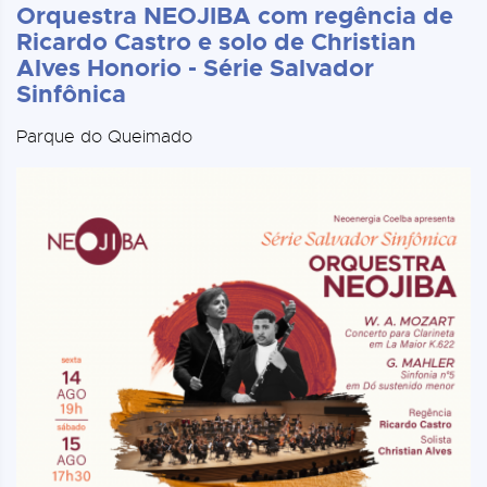
Orquestra NEOJIBA com regência de
Ricardo Castro e solo de Christian
Alves Honorio - Série Salvador
Sinfônica
Parque do Queimado