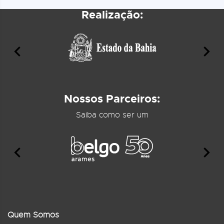
Realização:
Nossos Parceiros:
Saiba como ser um
Quem Somos