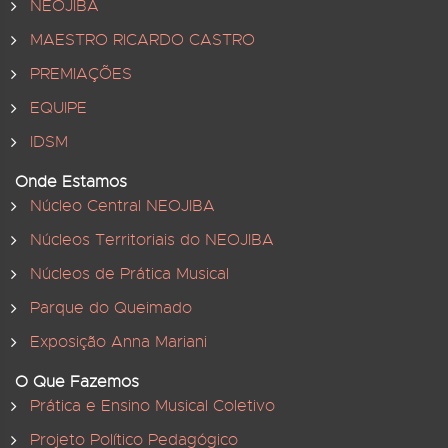
NEOJIBA
MAESTRO RICARDO CASTRO
PREMIAÇÕES
EQUIPE
IDSM
Onde Estamos
Núcleo Central NEOJIBA
Núcleos Territoriais do NEOJIBA
Núcleos de Prática Musical
Parque do Queimado
Exposição Anna Mariani
O Que Fazemos
Prática e Ensino Musical Coletivo
Projeto Político Pedagógico