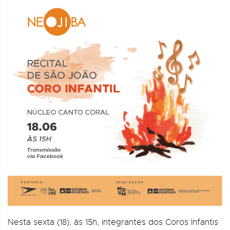
Nesta sexta (18), às 15h, integrantes dos Coros Infantis