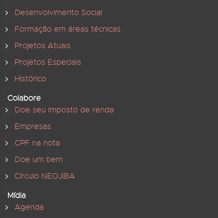
Desenvolvimento Social
Formação em áreas técnicas
Projetos Atuais
Projetos Especiais
Histórico
Colabore
Doe seu Imposto de renda
Empresas
CPF na nota
Doe um bem
Círculo NEOJIBA
Mídia
Agenda