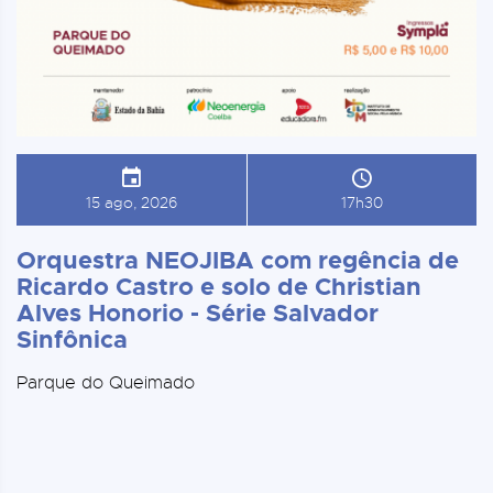
15 ago, 2026
17h30
Orquestra NEOJIBA com regência de
Ricardo Castro e solo de Christian
Alves Honorio - Série Salvador
Sinfônica
Parque do Queimado