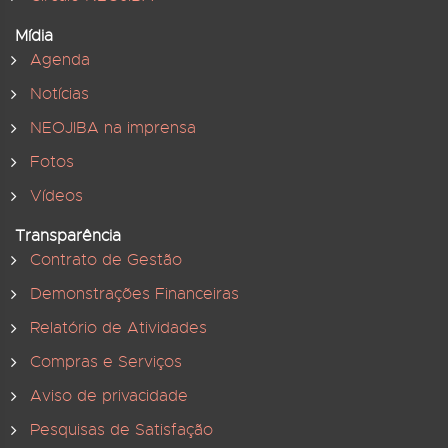
Mídia
Agenda
Notícias
NEOJIBA na imprensa
Fotos
Vídeos
Transparência
Contrato de Gestão
Demonstrações Financeiras
Relatório de Atividades
Compras e Serviços
Aviso de privacidade
Pesquisas de Satisfação