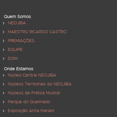
Quem Somos
NEOJIBA
MAESTRO RICARDO CASTRO
PREMIAÇÕES
EQUIPE
IDSM
Onde Estamos
Núcleo Central NEOJIBA
Núcleos Territoriais do NEOJIBA
Núcleos de Prática Musical
Parque do Queimado
Exposição Anna Mariani