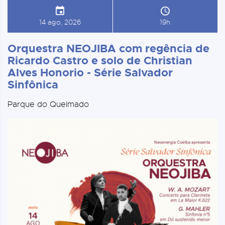
14 ago, 2026
19h
Orquestra NEOJIBA com regência de
Ricardo Castro e solo de Christian
Alves Honorio - Série Salvador
Sinfônica
Parque do Queimado