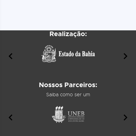
Realização:
Nossos Parceiros:
Saiba como ser um