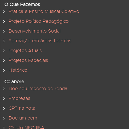
O Que Fazemos
Prática e Ensino Musical Coletivo
Projeto Político Pedagógico
Desenvolvimento Social
Formação em áreas técnicas
Projetos Atuais
Projetos Especiais
Histórico
Colabore
Doe seu Imposto de renda
Empresas
CPF na nota
Doe um bem
Círculo NEOJIBA