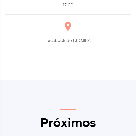
17:00
Facebook do NEOJIBA
Próximos