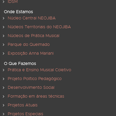
IDSM
Onde Estamos
Núcleo Central NEOJIBA
Núcleos Territoriais do NEOJIBA
Núcleos de Prática Musical
Parque do Queimado
Exposição Anna Mariani
O Que Fazemos
Prática e Ensino Musical Coletivo
Projeto Político Pedagógico
Desenvolvimento Social
Formação em áreas técnicas
Projetos Atuais
Projetos Especiais