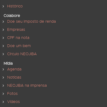
Histórico
Colabore
Doe seu Imposto de renda
Empresas
CPF na nota
Doe um bem
Círculo NEOJIBA
Mídia
Agenda
Notícias
NEOJIBA na imprensa
Fotos
Vídeos