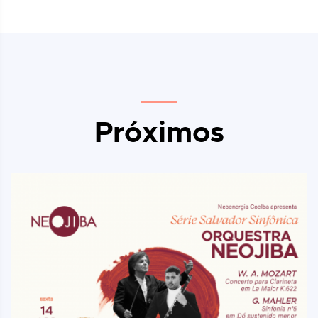
Próximos