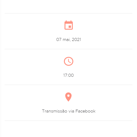
07 mai, 2021
17:00
Transmissão via Facebook