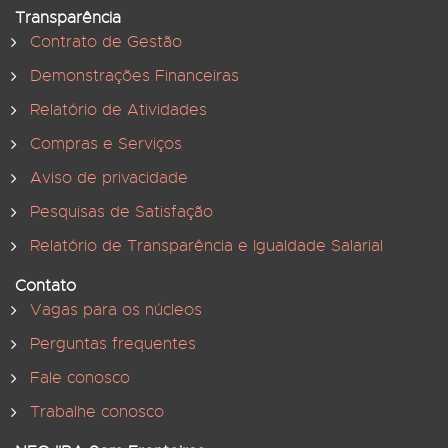
Transparência
Contrato de Gestão
Demonstrações Financeiras
Relatório de Atividades
Compras e Serviços
Aviso de privacidade
Pesquisas de Satisfação
Relatório de Transparência e Igualdade Salarial
Contato
Vagas para os núcleos
Perguntas frequentes
Fale conosco
Trabalhe conosco