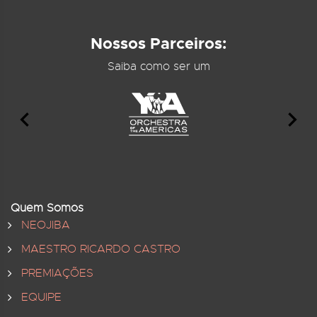
Nossos Parceiros:
Saiba como ser um
Quem Somos
NEOJIBA
MAESTRO RICARDO CASTRO
PREMIAÇÕES
EQUIPE