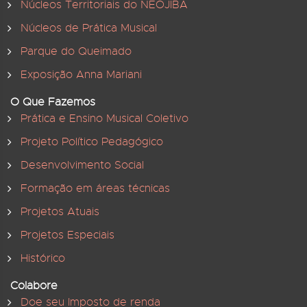
Núcleos Territoriais do NEOJIBA
Núcleos de Prática Musical
Parque do Queimado
Exposição Anna Mariani
O Que Fazemos
Prática e Ensino Musical Coletivo
Projeto Político Pedagógico
Desenvolvimento Social
Formação em áreas técnicas
Projetos Atuais
Projetos Especiais
Histórico
Colabore
Doe seu Imposto de renda