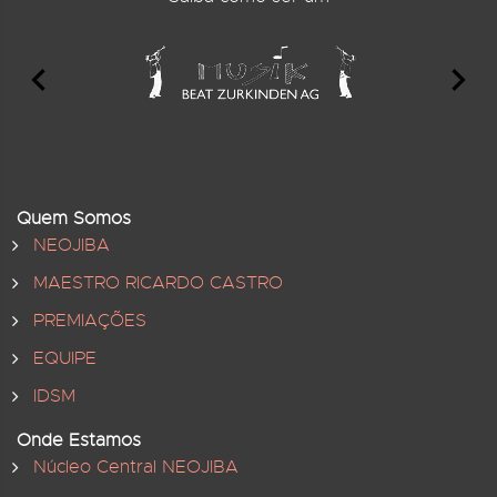
Quem Somos
NEOJIBA
MAESTRO RICARDO CASTRO
PREMIAÇÕES
EQUIPE
IDSM
Onde Estamos
Núcleo Central NEOJIBA