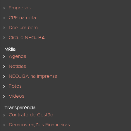
Empresas
CPF na nota
Doe um bem
Círculo NEOJIBA
Mídia
Agenda
Notícias
NEOJIBA na imprensa
Fotos
Vídeos
Transparência
Contrato de Gestão
Demonstrações Financeiras