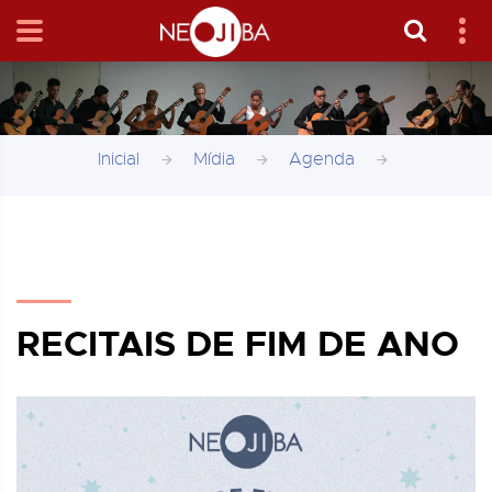
Inicial
Mídia
Agenda
RECITAIS DE FIM DE ANO