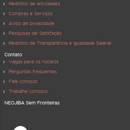
Relatório de Atividades
Compras e Serviços
Aviso de privacidade
Pesquisas de Satisfação
Relatório de Transparência e Igualdade Salarial
Contato
Vagas para os núcleos
Perguntas frequentes
Fale conosco
Trabalhe conosco
NEOJIBA Sem Fronteiras