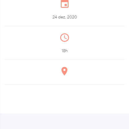
24 dez, 2020
18h