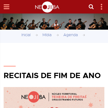
Inicial
Mídia
Agenda
RECITAIS DE FIM DE ANO