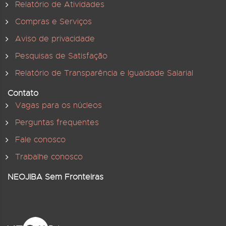
Relatório de Atividades
Compras e Serviços
Aviso de privacidade
Pesquisas de Satisfação
Relatório de Transparência e Igualdade Salarial
Contato
Vagas para os núcleos
Perguntas frequentes
Fale conosco
Trabalhe conosco
NEOJIBA Sem Fronteiras