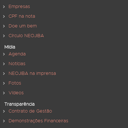
Empresas
CPF na nota
Doe um bem
Círculo NEOJIBA
Mídia
Agenda
Notícias
NEOJIBA na imprensa
Fotos
Vídeos
Transparência
Contrato de Gestão
Demonstrações Financeiras