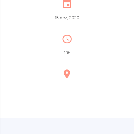
15 dez, 2020
19h