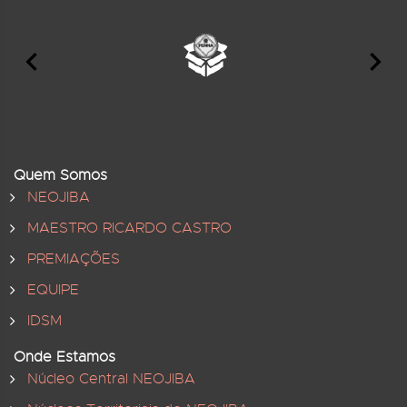
Quem Somos
NEOJIBA
MAESTRO RICARDO CASTRO
PREMIAÇÕES
EQUIPE
IDSM
Onde Estamos
Núcleo Central NEOJIBA