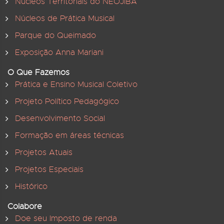
Núcleos Territoriais do NEOJIBA
Núcleos de Prática Musical
Parque do Queimado
Exposição Anna Mariani
O Que Fazemos
Prática e Ensino Musical Coletivo
Projeto Político Pedagógico
Desenvolvimento Social
Formação em áreas técnicas
Projetos Atuais
Projetos Especiais
Histórico
Colabore
Doe seu Imposto de renda