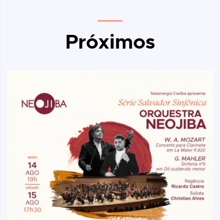
Próximos