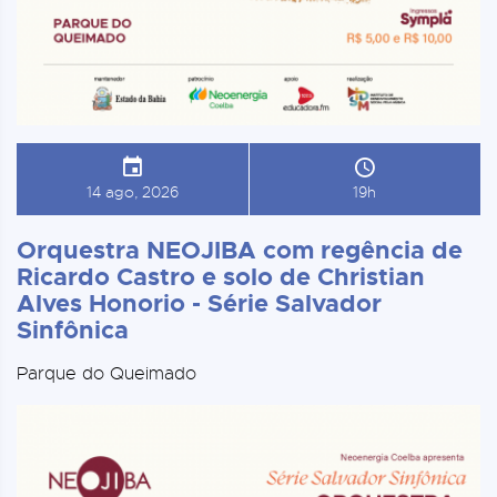
14 ago, 2026
19h
Orquestra NEOJIBA com regência de
Ricardo Castro e solo de Christian
Alves Honorio - Série Salvador
Sinfônica
Parque do Queimado