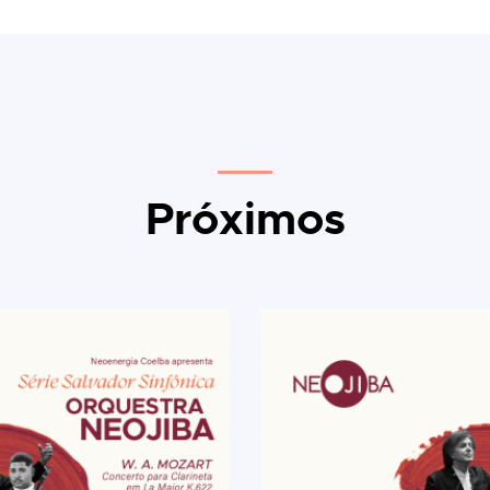
Próximos