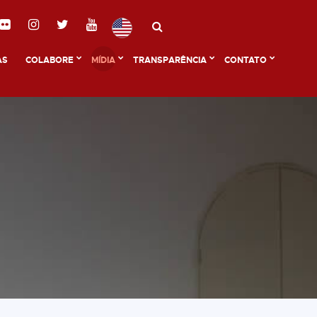
AS
COLABORE
MÍDIA
TRANSPARÊNCIA
CONTATO