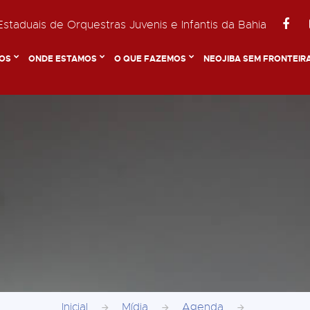
staduais de Orquestras Juvenis e Infantis da Bahia
OS
ONDE ESTAMOS
O QUE FAZEMOS
NEOJIBA SEM FRONTEIR
Inicial
Mídia
Agenda