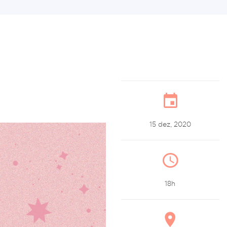
15 dez, 2020
18h