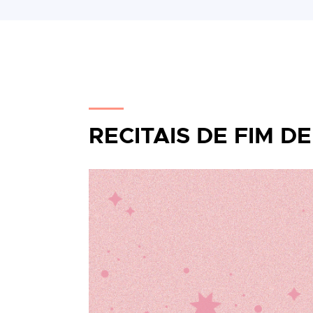
RECITAIS DE FIM D