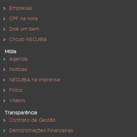
Empresas
CPF na nota
Doe um bem
Círculo NEOJIBA
Mídia
Agenda
Notícias
NEOJIBA na imprensa
Fotos
Vídeos
Transparência
Contrato de Gestão
Demonstrações Financeiras