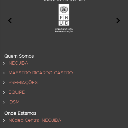
Quem Somos
NEOJIBA
MAESTRO RICARDO CASTRO
PREMIAÇÕES
EQUIPE
IDSM
Onde Estamos
Núcleo Central NEOJIBA