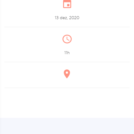
13 dez, 2020
11h