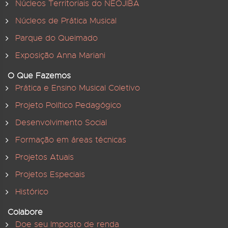
Núcleos Territoriais do NEOJIBA
Núcleos de Prática Musical
Parque do Queimado
Exposição Anna Mariani
O Que Fazemos
Prática e Ensino Musical Coletivo
Projeto Político Pedagógico
Desenvolvimento Social
Formação em áreas técnicas
Projetos Atuais
Projetos Especiais
Histórico
Colabore
Doe seu Imposto de renda