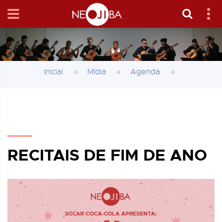
Inicial
Mídia
Agenda
RECITAIS DE FIM DE ANO