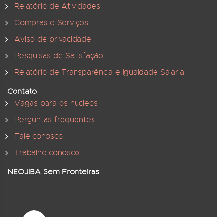
Relatório de Atividades
Compras e Serviços
Aviso de privacidade
Pesquisas de Satisfação
Relatório de Transparência e Igualdade Salarial
Contato
Vagas para os núcleos
Perguntas frequentes
Fale conosco
Trabalhe conosco
NEOJIBA Sem Fronteiras