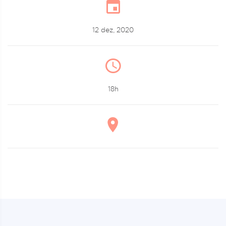
12 dez, 2020
18h