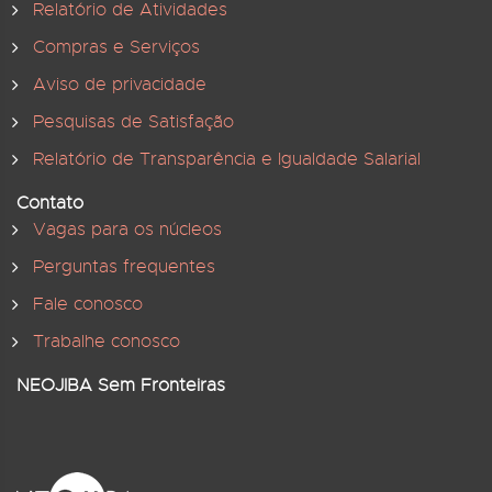
Relatório de Atividades
Compras e Serviços
Aviso de privacidade
Pesquisas de Satisfação
Relatório de Transparência e Igualdade Salarial
Contato
Vagas para os núcleos
Perguntas frequentes
Fale conosco
Trabalhe conosco
NEOJIBA Sem Fronteiras