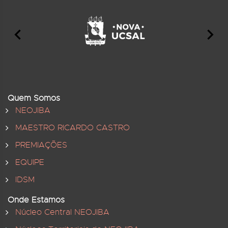
Quem Somos
NEOJIBA
MAESTRO RICARDO CASTRO
PREMIAÇÕES
EQUIPE
IDSM
Onde Estamos
Núcleo Central NEOJIBA