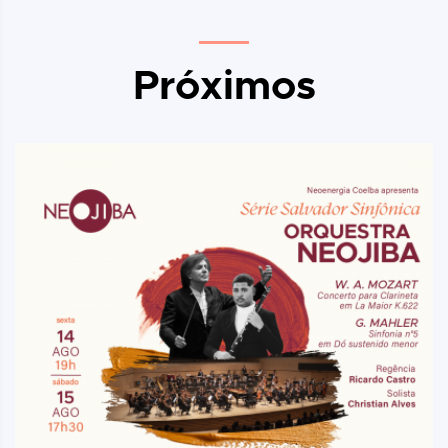
Próximos