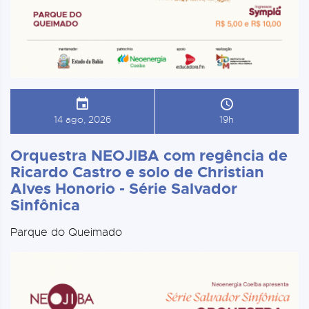
14 ago, 2026
19h
Orquestra NEOJIBA com regência de
Ricardo Castro e solo de Christian
Alves Honorio - Série Salvador
Sinfônica
Parque do Queimado