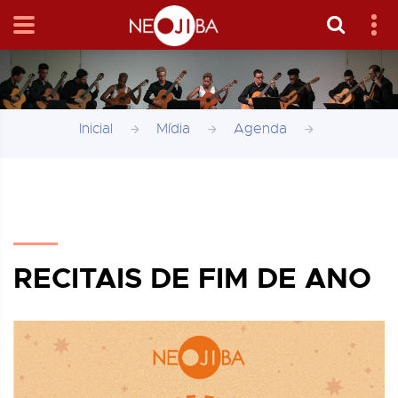
Inicial
Mídia
Agenda
RECITAIS DE FIM DE ANO