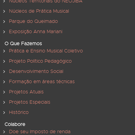
Núcleos Territoriais do NEOJIBA
Núcleos de Prática Musical
Parque do Queimado
Exposição Anna Mariani
O Que Fazemos
Prática e Ensino Musical Coletivo
Projeto Político Pedagógico
Desenvolvimento Social
Formação em áreas técnicas
Projetos Atuais
Projetos Especiais
Histórico
Colabore
Doe seu Imposto de renda