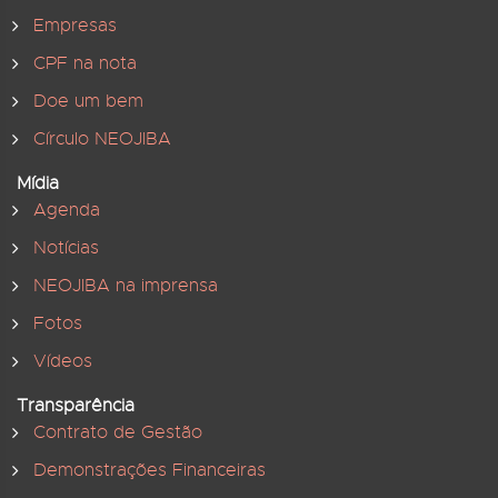
Empresas
CPF na nota
Doe um bem
Círculo NEOJIBA
Mídia
Agenda
Notícias
NEOJIBA na imprensa
Fotos
Vídeos
Transparência
Contrato de Gestão
Demonstrações Financeiras