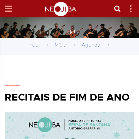
Inicial
Mídia
Agenda
RECITAIS DE FIM DE ANO