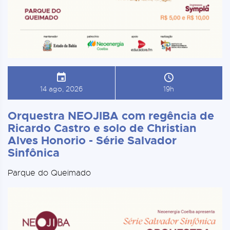
14 ago, 2026
19h
Orquestra NEOJIBA com regência de
Ricardo Castro e solo de Christian
Alves Honorio - Série Salvador
Sinfônica
Parque do Queimado