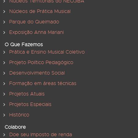
Núcleos Territoriais do NEOJIBA
Núcleos de Prática Musical
Parque do Queimado
Exposição Anna Mariani
O Que Fazemos
Prática e Ensino Musical Coletivo
Projeto Político Pedagógico
Desenvolvimento Social
Formação em áreas técnicas
Projetos Atuais
Projetos Especiais
Histórico
Colabore
Doe seu Imposto de renda