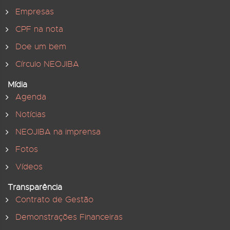
Empresas
CPF na nota
Doe um bem
Círculo NEOJIBA
Mídia
Agenda
Notícias
NEOJIBA na imprensa
Fotos
Vídeos
Transparência
Contrato de Gestão
Demonstrações Financeiras