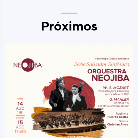
Próximos