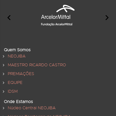
Quem Somos
NEOJIBA
MAESTRO RICARDO CASTRO
PREMIAÇÕES
EQUIPE
IDSM
Onde Estamos
Núcleo Central NEOJIBA