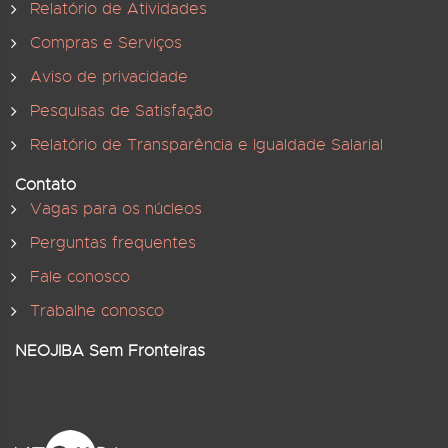
Relatório de Atividades
Compras e Serviços
Aviso de privacidade
Pesquisas de Satisfação
Relatório de Transparência e Igualdade Salarial
Contato
Vagas para os núcleos
Perguntas frequentes
Fale conosco
Trabalhe conosco
NEOJIBA Sem Fronteiras