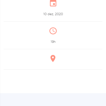
10 dez, 2020
19h