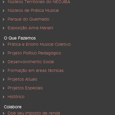
Núcleos Territoriais do NEOJIBA
Núcleos de Prática Musical
Parque do Queimado
Exposição Anna Mariani
O Que Fazemos
Prática e Ensino Musical Coletivo
Projeto Político Pedagógico
Desenvolvimento Social
Formação em áreas técnicas
Projetos Atuais
Projetos Especiais
Histórico
Colabore
Doe seu Imposto de renda