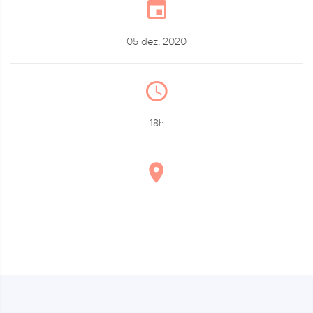
05 dez, 2020
18h