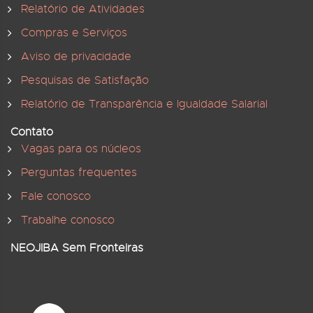
Relatório de Atividades
Compras e Serviços
Aviso de privacidade
Pesquisas de Satisfação
Relatório de Transparência e Igualdade Salarial
Contato
Vagas para os núcleos
Perguntas frequentes
Fale conosco
Trabalhe conosco
NEOJIBA Sem Fronteiras