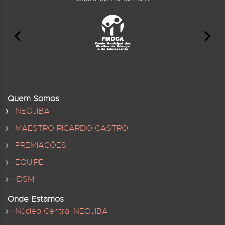
Quem Somos
NEOJIBA
MAESTRO RICARDO CASTRO
PREMIAÇÕES
EQUIPE
IDSM
Onde Estamos
Núcleo Central NEOJIBA