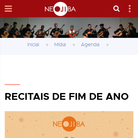
Inicial
Mídia
Agenda
RECITAIS DE FIM DE ANO