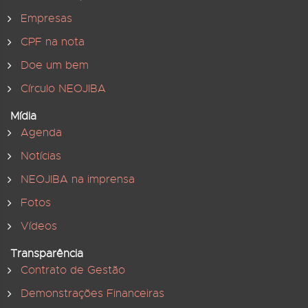
Empresas
CPF na nota
Doe um bem
Círculo NEOJIBA
Mídia
Agenda
Notícias
NEOJIBA na imprensa
Fotos
Vídeos
Transparência
Contrato de Gestão
Demonstrações Financeiras