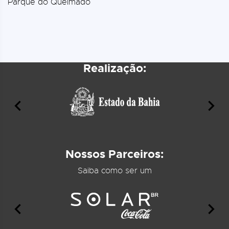
Parque do Queimado
Realização:
Nossos Parceiros:
Saiba como ser um