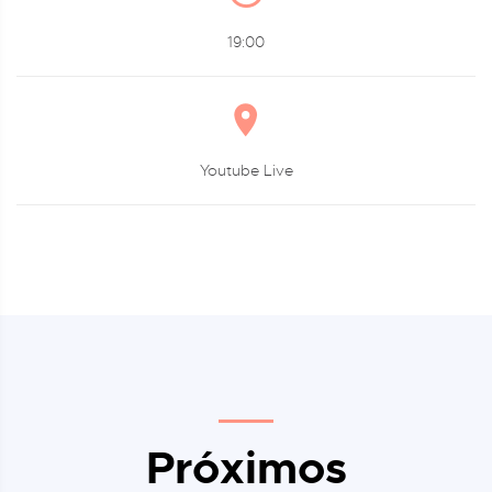
19:00
Youtube Live
Próximos