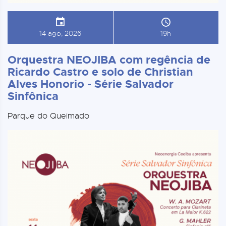
14 ago, 2026
19h
Orquestra NEOJIBA com regência de
Ricardo Castro e solo de Christian
Alves Honorio - Série Salvador
Sinfônica
Parque do Queimado