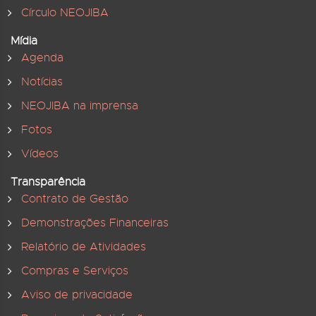
Círculo NEOJIBA
Mídia
Agenda
Notícias
NEOJIBA na imprensa
Fotos
Vídeos
Transparência
Contrato de Gestão
Demonstrações Financeiras
Relatório de Atividades
Compras e Serviços
Aviso de privacidade