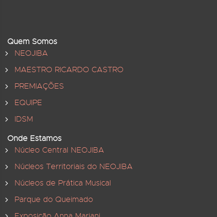
Quem Somos
NEOJIBA
MAESTRO RICARDO CASTRO
PREMIAÇÕES
EQUIPE
IDSM
Onde Estamos
Núcleo Central NEOJIBA
Núcleos Territoriais do NEOJIBA
Núcleos de Prática Musical
Parque do Queimado
Exposição Anna Mariani