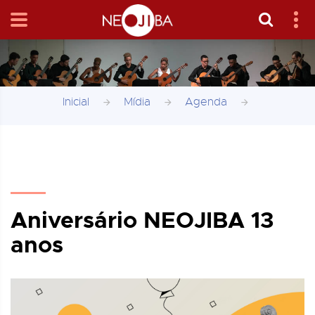
Inicial
Mídia
Agenda
Aniversário NEOJIBA 13
anos