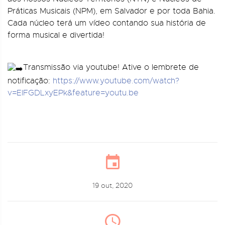
Práticas Musicais (NPM), em Salvador e por toda Bahia.
Cada núcleo terá um vídeo contando sua história de
forma musical e divertida!
Transmissão via youtube! Ative o lembrete de
notificação:
https://www.youtube.com/watch?
v=ElFGDLxyEPk&feature=youtu.be
19 out, 2020