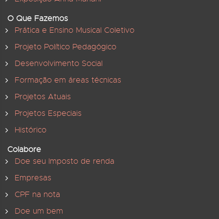
O Que Fazemos
Prática e Ensino Musical Coletivo
Projeto Político Pedagógico
Desenvolvimento Social
Formação em áreas técnicas
Projetos Atuais
Projetos Especiais
Histórico
Colabore
Doe seu Imposto de renda
Empresas
CPF na nota
Doe um bem