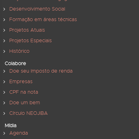
Desenvolvimento Social
Formação em áreas técnicas
Projetos Atuais
Projetos Especiais
Histórico
Colabore
Doe seu Imposto de renda
Empresas
CPF na nota
Doe um bem
Círculo NEOJIBA
Mídia
Agenda