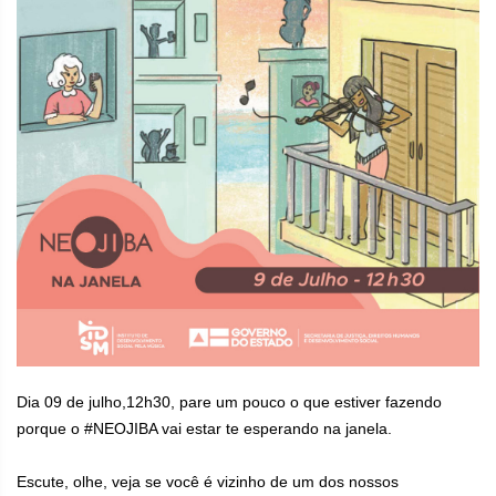
Dia 09 de julho,12h30, pare um pouco o que estiver fazendo
porque o #NEOJIBA vai estar te esperando na janela.
⠀
Escute, olhe, veja se você é vizinho de um dos nossos