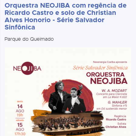
Orquestra NEOJIBA com regência de
Ricardo Castro e solo de Christian
Alves Honorio - Série Salvador
Sinfônica
Parque do Queimado