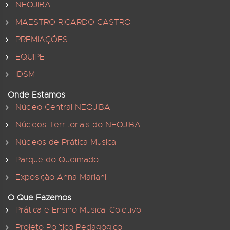
NEOJIBA
MAESTRO RICARDO CASTRO
PREMIAÇÕES
EQUIPE
IDSM
Onde Estamos
Núcleo Central NEOJIBA
Núcleos Territoriais do NEOJIBA
Núcleos de Prática Musical
Parque do Queimado
Exposição Anna Mariani
O Que Fazemos
Prática e Ensino Musical Coletivo
Projeto Político Pedagógico