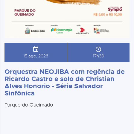
15 ago, 2026
17h30
Orquestra NEOJIBA com regência de
Ricardo Castro e solo de Christian
Alves Honorio - Série Salvador
Sinfônica
Parque do Queimado