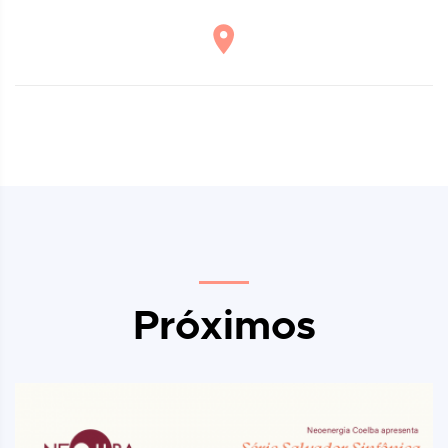
Próximos