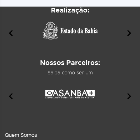
Realização:
Nossos Parceiros:
Saiba como ser um
Quem Somos