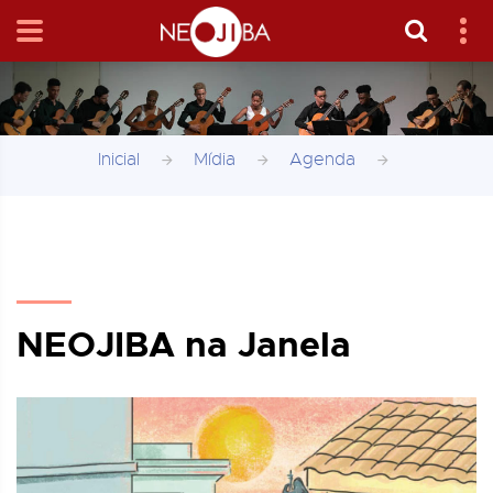
Inicial
Mídia
Agenda
NEOJIBA na Janela