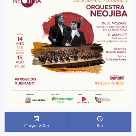
14 ago, 2026
19h