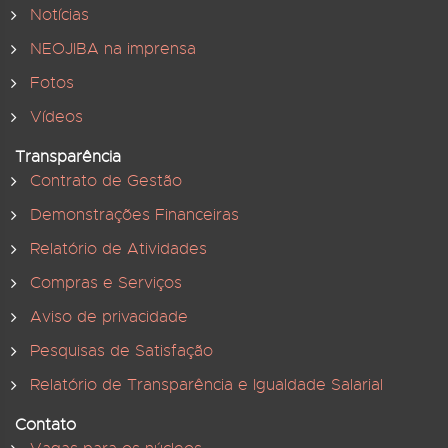
Notícias
NEOJIBA na imprensa
Fotos
Vídeos
Transparência
Contrato de Gestão
Demonstrações Financeiras
Relatório de Atividades
Compras e Serviços
Aviso de privacidade
Pesquisas de Satisfação
Relatório de Transparência e Igualdade Salarial
Contato