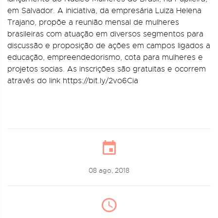
em Salvador. A iniciativa, da empresária Luiza Helena
Trajano, propõe a reunião mensal de mulheres
brasileiras com atuação em diversos segmentos para
discussão e proposição de ações em campos ligados a
educação, empreendedorismo, cota para mulheres e
projetos socias. As inscrições são gratuitas e ocorrem
através do link https://bit.ly/2vo6Cia
08 ago, 2018