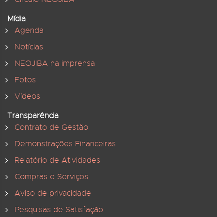
Mídia
Agenda
Notícias
NEOJIBA na imprensa
Fotos
Vídeos
Transparência
Contrato de Gestão
Demonstrações Financeiras
Relatório de Atividades
Compras e Serviços
Aviso de privacidade
Pesquisas de Satisfação