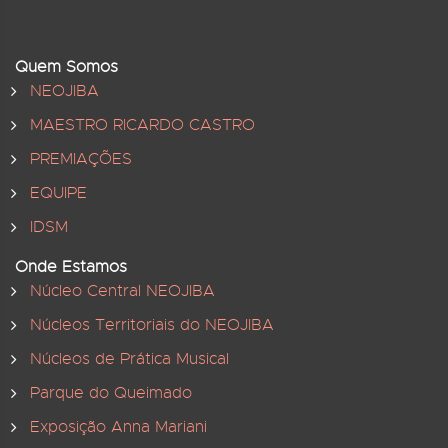
Quem Somos
NEOJIBA
MAESTRO RICARDO CASTRO
PREMIAÇÕES
EQUIPE
IDSM
Onde Estamos
Núcleo Central NEOJIBA
Núcleos Territoriais do NEOJIBA
Núcleos de Prática Musical
Parque do Queimado
Exposição Anna Mariani