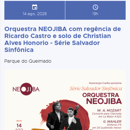
14 ago, 2026
19h
Orquestra NEOJIBA com regência de
Ricardo Castro e solo de Christian
Alves Honorio - Série Salvador
Sinfônica
Parque do Queimado