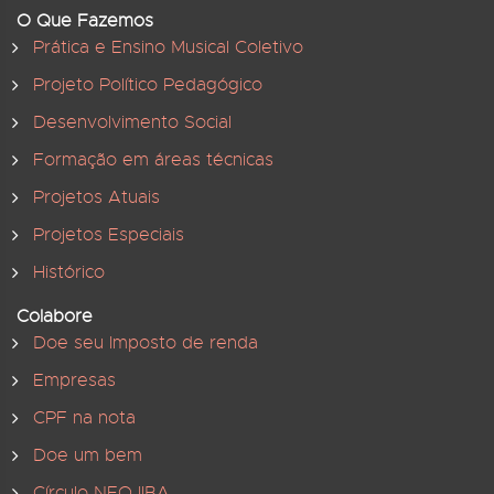
O Que Fazemos
Prática e Ensino Musical Coletivo
Projeto Político Pedagógico
Desenvolvimento Social
Formação em áreas técnicas
Projetos Atuais
Projetos Especiais
Histórico
Colabore
Doe seu Imposto de renda
Empresas
CPF na nota
Doe um bem
Círculo NEOJIBA