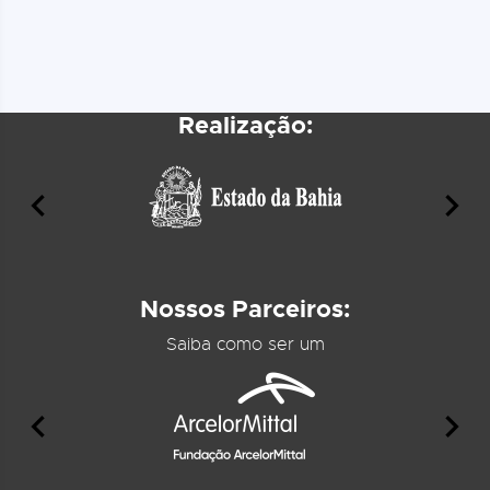
Realização:
Nossos Parceiros:
Saiba como ser um