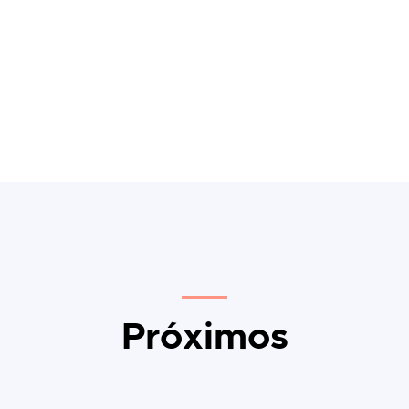
Próximos