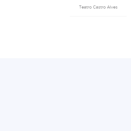
Teatro Castro Alves