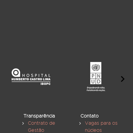
Transparência
Contato
Contrato de
Vagas para os
Gestão
núcleos