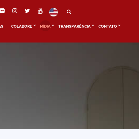
AS
COLABORE
MÍDIA
TRANSPARÊNCIA
CONTATO