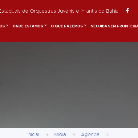
staduais de Orquestras Juvenis e Infantis da Bahia
OS
ONDE ESTAMOS
O QUE FAZEMOS
NEOJIBA SEM FRONTEIR
Inicial
Mídia
Agenda