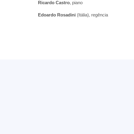
Ricardo Castro
, piano
Edoardo Rosadini
(Itália), regência