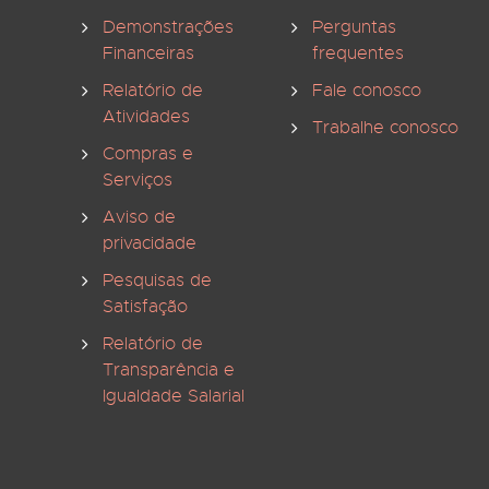
Demonstrações
Perguntas
Financeiras
frequentes
Relatório de
Fale conosco
Atividades
Trabalhe conosco
Compras e
Serviços
Aviso de
privacidade
Pesquisas de
Satisfação
Relatório de
Transparência e
Igualdade Salarial