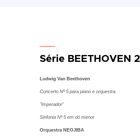
Série BEETHOVEN 
Ludwig Van Beethoven
Concerto Nº 5 para piano e orquestra
"Imperador"
Sinfonia Nº 5 em dó menor
Orquestra NEOJIBA