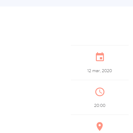
12 mar, 2020
20:00