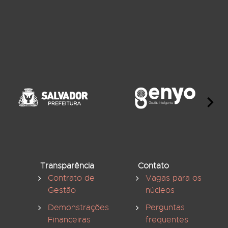
Transparência
Contato
Contrato de
Vagas para os
Gestão
núcleos
Demonstrações
Perguntas
Financeiras
frequentes