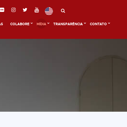
AS
COLABORE
MÍDIA
TRANSPARÊNCIA
CONTATO