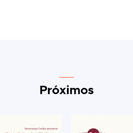
Próximos