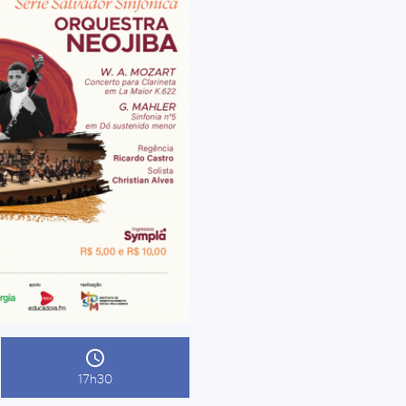
17h30