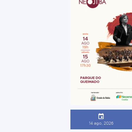
14 ago, 2026