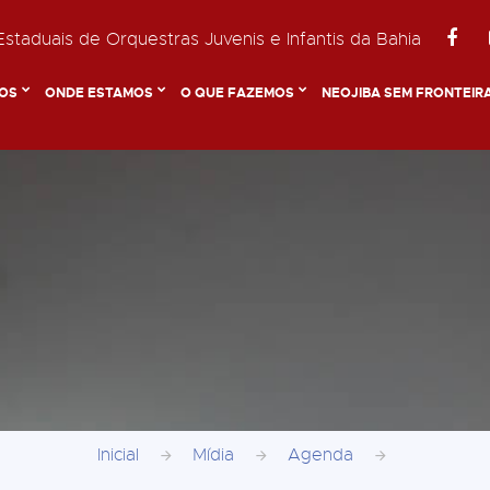
staduais de Orquestras Juvenis e Infantis da Bahia
OS
ONDE ESTAMOS
O QUE FAZEMOS
NEOJIBA SEM FRONTEIR
Inicial
Mídia
Agenda