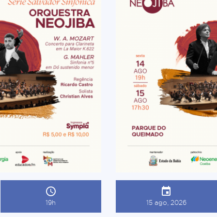
19h
15 ago, 2026