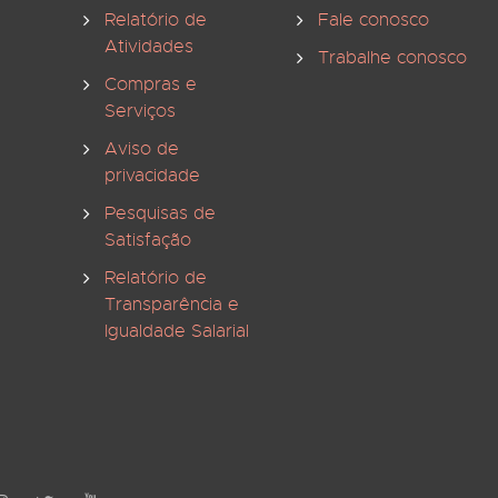
Relatório de
Fale conosco
Atividades
Trabalhe conosco
Compras e
Serviços
Aviso de
privacidade
Pesquisas de
Satisfação
Relatório de
Transparência e
Igualdade Salarial