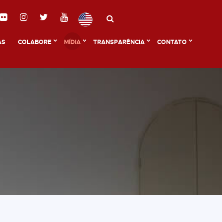
AS
COLABORE
MÍDIA
TRANSPARÊNCIA
CONTATO