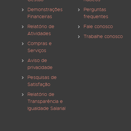
Demonstrações
Perguntas
Financeiras
frequentes
Relatório de
Fale conosco
Atividades
Trabalhe conosco
Compras e
Serviços
Aviso de
privacidade
Pesquisas de
Satisfação
Relatório de
Transparência e
Igualdade Salarial