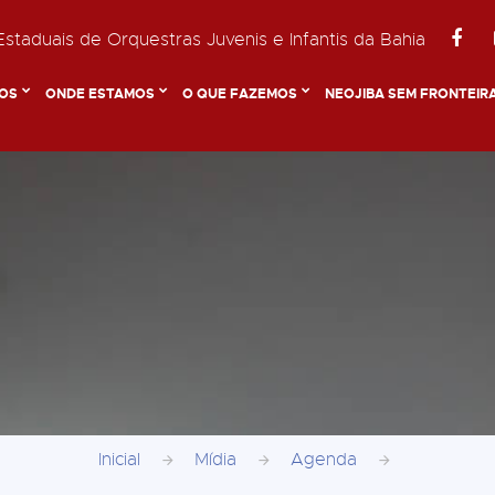
staduais de Orquestras Juvenis e Infantis da Bahia
OS
ONDE ESTAMOS
O QUE FAZEMOS
NEOJIBA SEM FRONTEIR
Inicial
Mídia
Agenda