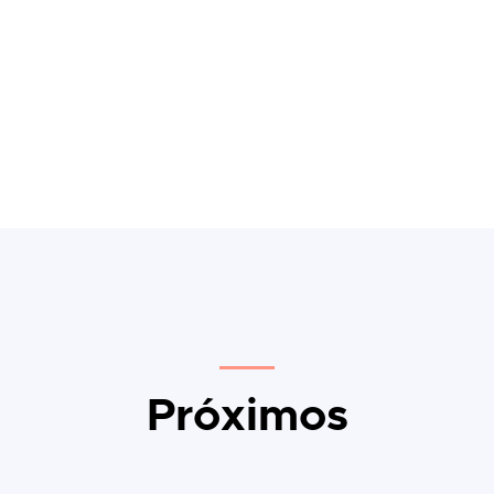
Próximos