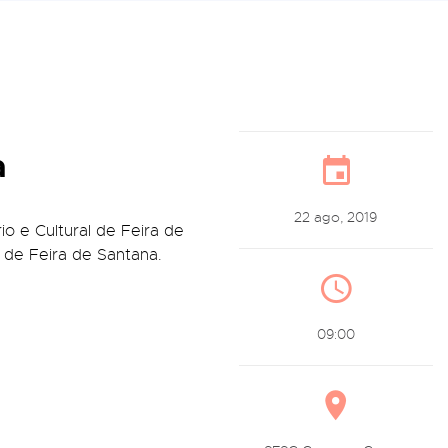
a
22 ago, 2019
o e Cultural de Feira de
 de Feira de Santana.
09:00