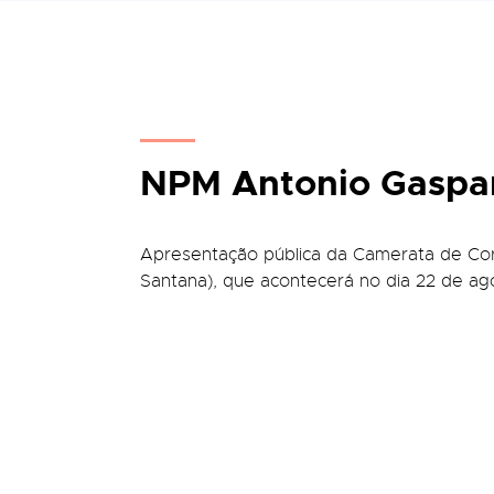
NPM Antonio Gaspari
Apresentação pública da Camerata de Corda
Santana), que acontecerá no dia 22 de ag