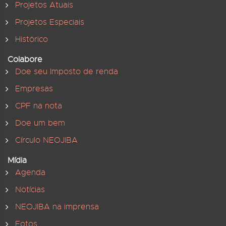
Projetos Atuais
Projetos Especiais
Histórico
Colabore
Doe seu Imposto de renda
Empresas
CPF na nota
Doe um bem
Círculo NEOJIBA
Mídia
Agenda
Notícias
NEOJIBA na imprensa
Fotos