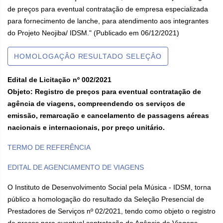
de preços para eventual contratação de empresa especializada
para fornecimento de lanche, para atendimento aos integrantes
do Projeto Neojiba/ IDSM." (Publicado em 06/12/2021)
HOMOLOGAÇÂO RESULTADO SELEÇÂO
Edital de Licitação nº 002/2021
Objeto: Registro de preços para eventual contratação de
agência de viagens, compreendendo os serviços de
emissão, remarcação e cancelamento de passagens aéreas
nacionais e internacionais, por preço unitário.
TERMO DE REFERÊNCIA
EDITAL DE AGENCIAMENTO DE VIAGENS
O Instituto de Desenvolvimento Social pela Música - IDSM, torna
público a homologação do resultado da Seleção Presencial de
Prestadores de Serviços nº 02/2021, tendo como objeto o registro