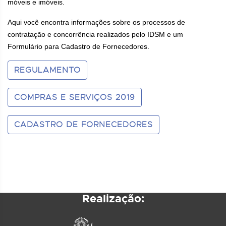
móveis e imóveis.
Aqui você encontra informações sobre os processos de
contratação e concorrência realizados pelo IDSM e um
Formulário para Cadastro de Fornecedores.
REGULAMENTO
COMPRAS E SERVIÇOS 2019
CADASTRO DE FORNECEDORES
Realização: