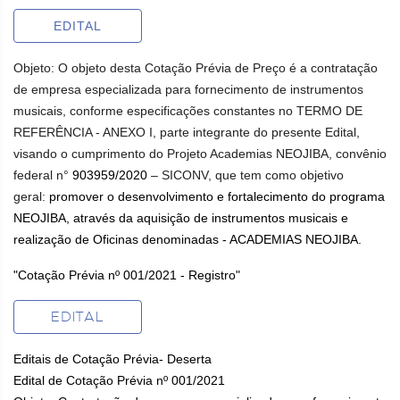
EDITAL
Objeto:
O objeto desta Cotação Prévia de Preço é a contratação
de empresa especializada para fornecimento de instrumentos
musicais, conforme especificações constantes no TERMO DE
REFERÊNCIA - ANEXO I, parte integrante do presente Edital,
visando o cumprimento do Projeto Academias NEOJIBA, convênio
federal n°
903959/2020
– SICONV, que tem como objetivo
geral:
promover o desenvolvimento e fortalecimento do programa
NEOJIBA, através da aquisição de instrumentos musicais e
realização de Oficinas denominadas - ACADEMIAS NEOJIBA.
"Cotação Prévia nº 001/2021 - Registro"
EDITAL
Editais de Cotação Prévia- Deserta
Edital de Cotação Prévia nº 001/2021