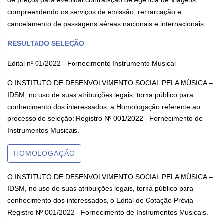
de preços para eventual contratação de Agência de Viagens,
compreendendo os serviços de emissão, remarcação e
cancelamento de passagens aéreas nacionais e internacionais.
RESULTADO SELEÇÃO
Edital nº 01/2022 - Fornecimento Instrumento Musical
O INSTITUTO DE DESENVOLVIMENTO SOCIAL PELA MÚSICA –
IDSM, no uso de suas atribuições legais, torna público para
conhecimento dos interessados, a Homologação referente ao
processo de seleção: Registro Nº 001/2022 - Fornecimento de
Instrumentos Musicais.
HOMOLOGAÇÃO
O INSTITUTO DE DESENVOLVIMENTO SOCIAL PELA MÚSICA –
IDSM, no uso de suas atribuições legais, torna público para
conhecimento dos interessados, o Edital de Cotação Prévia -
Registro Nº 001/2022 - Fornecimento de Instrumentos Musicais.