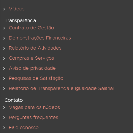
Vídeos
Transparência
Contrato de Gestão
Demonstrações Financeiras
Relatório de Atividades
Compras e Serviços
Aviso de privacidade
Pesquisas de Satisfação
Relatório de Transparência e Igualdade Salarial
Contato
Vagas para os núcleos
Perguntas frequentes
Fale conosco