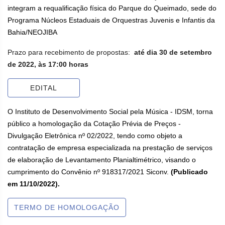
integram a requalificação física do Parque do Queimado, sede do
Programa Núcleos Estaduais de Orquestras Juvenis e Infantis da
Bahia/NEOJIBA
Prazo para recebimento de propostas:
até dia 30 de setembro
de 2022, às 17:00 horas
EDITAL
O Instituto de Desenvolvimento Social pela Música - IDSM, torna
público a homologação da Cotação Prévia de Preços -
Divulgação Eletrônica nº 02/2022, tendo como objeto a
contratação de empresa especializada na prestação de serviços
de elaboração de Levantamento Planialtimétrico, visando o
cumprimento do Convênio nº 918317/2021 Siconv.
(Publicado
em 11/10/2022).
TERMO DE HOMOLOGAÇÃO