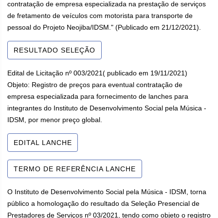
contratação de empresa especializada na prestação de serviços
de fretamento de veículos com motorista para transporte de
pessoal do Projeto Neojiba/IDSM." (Publicado em 21/12/2021).
RESULTADO SELEÇÃO
Edital de Licitação nº 003/2021( publicado em 19/11/2021)
Objeto: Registro de preços para eventual contratação de
empresa especializada para fornecimento de lanches para
integrantes do Instituto de Desenvolvimento Social pela Música -
IDSM, por menor preço global.
EDITAL LANCHE
TERMO DE REFERÊNCIA LANCHE
O Instituto de Desenvolvimento Social pela Música - IDSM, torna
público a homologação do resultado da Seleção Presencial de
Prestadores de Serviços nº 03/2021, tendo como objeto o registro