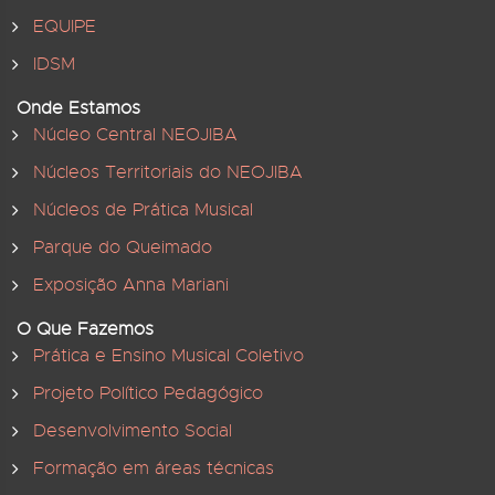
EQUIPE
IDSM
Onde Estamos
Núcleo Central NEOJIBA
Núcleos Territoriais do NEOJIBA
Núcleos de Prática Musical
Parque do Queimado
Exposição Anna Mariani
O Que Fazemos
Prática e Ensino Musical Coletivo
Projeto Político Pedagógico
Desenvolvimento Social
Formação em áreas técnicas