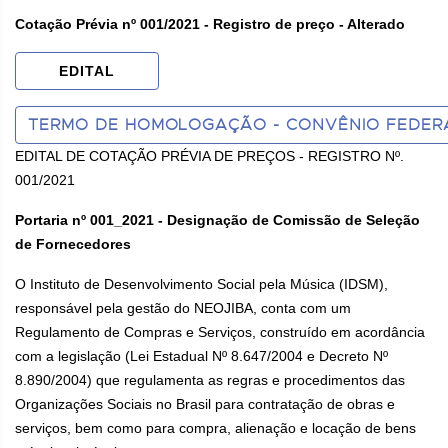
Cotação Prévia nº 001/2021 - Registro de preço - Alterado
EDITAL
TERMO DE HOMOLOGAÇÃO - CONVÊNIO FEDERA
EDITAL DE COTAÇÃO PRÉVIA DE PREÇOS - REGISTRO Nº.
001/2021
Portaria nº 001_2021 - Designação de Comissão de Seleção
de Fornecedores
O Instituto de Desenvolvimento Social pela Música (IDSM),
responsável pela gestão do NEOJIBA, conta com um
Regulamento de Compras e Serviços, construído em acordância
com a legislação (Lei Estadual Nº 8.647/2004 e Decreto Nº
8.890/2004) que regulamenta as regras e procedimentos das
Organizações Sociais no Brasil para contratação de obras e
serviços, bem como para compra, alienação e locação de bens