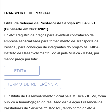
TRANSPORTE DE PESSOAL
Edital de Seleção de Prestador de Serviço nº 004/2021
(Publicado em 26/11/2021)
Objeto: Registro de preços para eventual contratação de
empresa especializada para fornecimento de Transporte de
Pessoal, para condução de integrantes do projeto NEOJIBA /
Instituto de Desenvolvimento Social pela Música - IDSM, por
menor preço por lote".
EDITAL
TERMO DE REFERÊNCIA
O Instituto de Desenvolvimento Social pela Música - IDSM, torna
público a homologação do resultado da Seleção Presencial de
Prestadores de Serviços nº 04/2021, tendo como objeto a