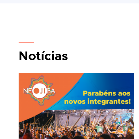
Notícias