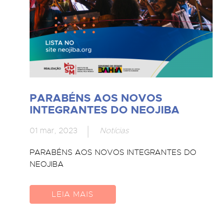
PARABÉNS AOS NOVOS
INTEGRANTES DO NEOJIBA
01 mar, 2023
Notícias
PARABÉNS AOS NOVOS INTEGRANTES DO
NEOJIBA
LEIA MAIS