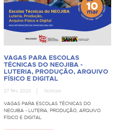
VAGAS PARA ESCOLAS
TÉCNICAS DO NEOJIBA -
LUTERIA, PRODUÇÃO, ARQUIVO
FÍSICO E DIGITAL
27 fev, 2023
Notícias
VAGAS PARA ESCOLAS TÉCNICAS DO
NEOJIBA - LUTERIA, PRODUÇÃO, ARQUIVO
FÍSICO E DIGITAL