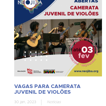
VAGAS PARA CAMERATA
JUVENIL DE VIOLÕES
30 jan, 2023
Notícias