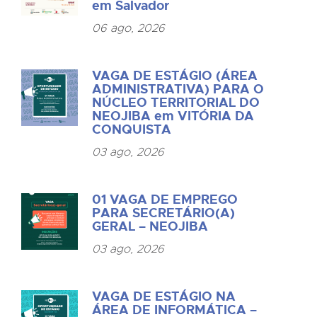
em Salvador
06 ago, 2026
VAGA DE ESTÁGIO (ÁREA
ADMINISTRATIVA) PARA O
NÚCLEO TERRITORIAL DO
NEOJIBA em VITÓRIA DA
CONQUISTA
03 ago, 2026
01 VAGA DE EMPREGO
PARA SECRETÁRIO(A)
GERAL – NEOJIBA
03 ago, 2026
VAGA DE ESTÁGIO NA
ÁREA DE INFORMÁTICA –