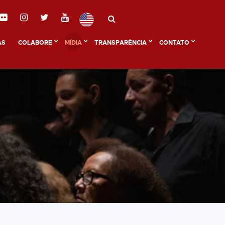
AS
COLABORE
MÍDIA
TRANSPARÊNCIA
CONTATO