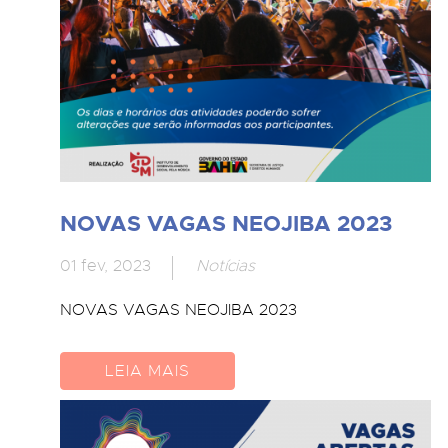
NOVAS VAGAS NEOJIBA 2023
01 fev, 2023
Notícias
NOVAS VAGAS NEOJIBA 2023
LEIA MAIS