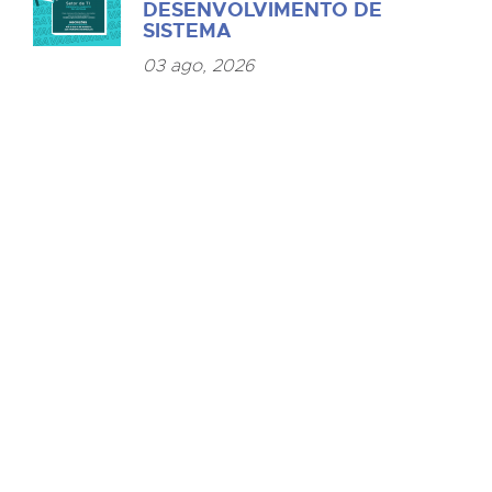
DESENVOLVIMENTO DE
SISTEMA
03 ago, 2026