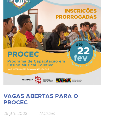
VAGAS ABERTAS PARA O
PROCEC
25 jan, 2023
Notícias