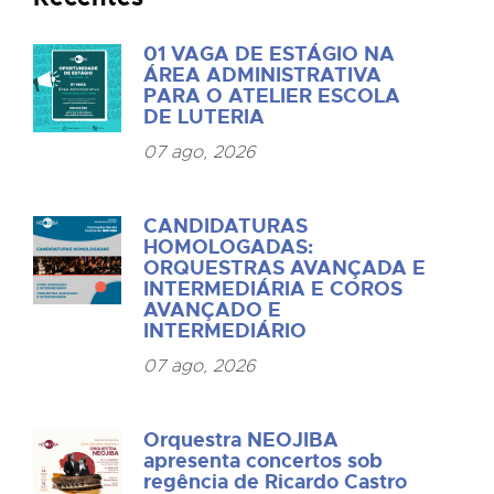
01 VAGA DE ESTÁGIO NA
ÁREA ADMINISTRATIVA
PARA O ATELIER ESCOLA
DE LUTERIA
07 ago, 2026
CANDIDATURAS
HOMOLOGADAS:
ORQUESTRAS AVANÇADA E
INTERMEDIÁRIA E COROS
AVANÇADO E
INTERMEDIÁRIO
07 ago, 2026
Orquestra NEOJIBA
apresenta concertos sob
regência de Ricardo Castro