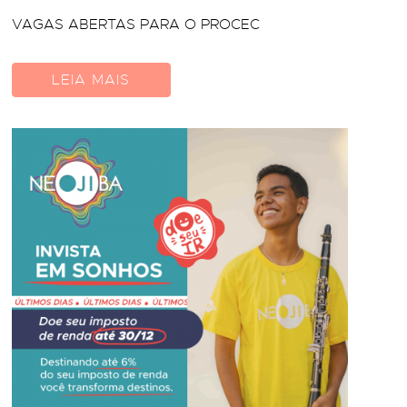
VAGAS ABERTAS PARA O PROCEC
LEIA MAIS