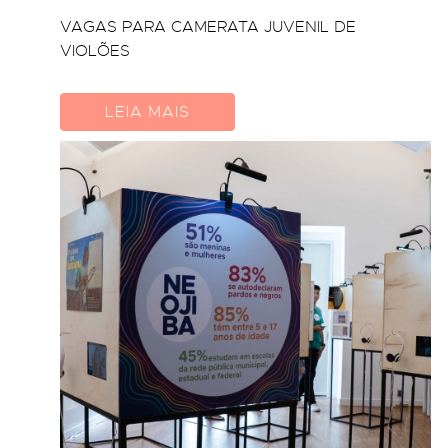
VAGAS PARA CAMERATA JUVENIL DE
VIOLÕES
LEIA MAIS