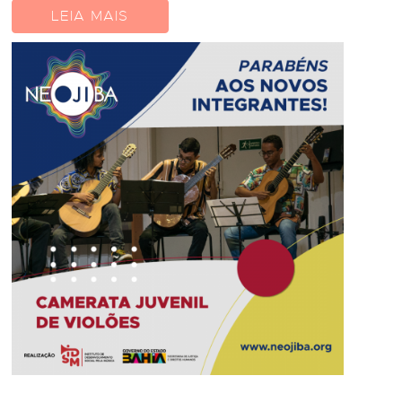
LEIA MAIS