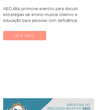
NEOJIBA promove eventos para discutir
estratégias de ensino musical coletivo e
educação para pessoas com deficiência
LEIA MAIS